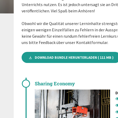
Unterrichts nutzen. Es ist jedoch untersagt sie an Dr
veröffentlichen. Viel Spaß beim Anhören!
Obwohl wir die Qualität unserer Lerninhalte strengst
einigen wenigen Einzelfällen zu Fehlern in der Aus
keine Gewähr für einen rundum fehlerfreien Lernkurs 
uns bitte Feedback über unser Kontaktformular.
DOWNLOAD BUNDLE HERUNTERLADEN ( 111 MB )
Sharing Economy
D