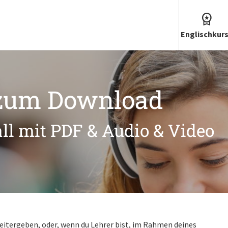
Englischkur
zum Download
ll mit PDF & Audio & Video
eitergeben, oder, wenn du Lehrer bist, im Rahmen deines