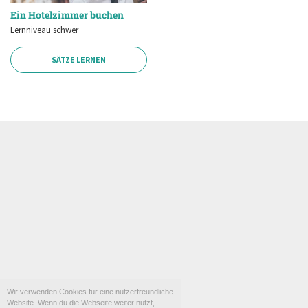
Ein Hotelzimmer buchen
Lernniveau schwer
SÄTZE LERNEN
Wir verwenden Cookies für eine nutzerfreundliche
Website. Wenn du die Webseite weiter nutzt,