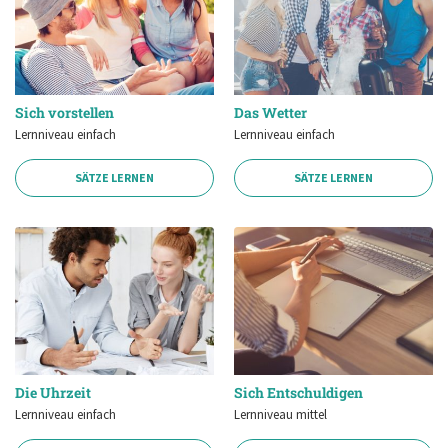
Sich vorstellen
Das Wetter
Lernniveau einfach
Lernniveau einfach
SÄTZE LERNEN
SÄTZE LERNEN
Die Uhrzeit
Sich Entschuldigen
Lernniveau einfach
Lernniveau mittel