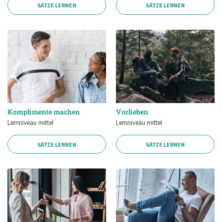
SÄTZE LERNEN
SÄTZE LERNEN
Komplimente machen
Vorlieben
Lernniveau mittel
Lernniveau mittel
SÄTZE LERNEN
SÄTZE LERNEN