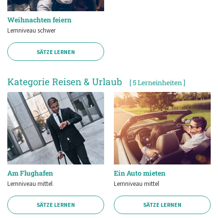
Weihnachten feiern
Lernniveau schwer
SÄTZE LERNEN
Kategorie Reisen & Urlaub
[ 5 Lerneinheiten ]
Am Flughafen
Ein Auto mieten
Lernniveau mittel
Lernniveau mittel
SÄTZE LERNEN
SÄTZE LERNEN