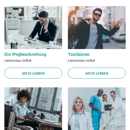
Die Wegbeschreibung
Taxifahren
Lernniveau mittel
Lernniveau mittel
SÄTZE LERNEN
SÄTZE LERNEN