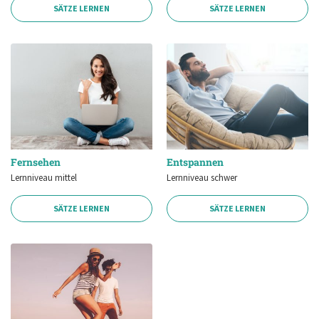
SÄTZE LERNEN
SÄTZE LERNEN
Fernsehen
Entspannen
Lernniveau mittel
Lernniveau schwer
SÄTZE LERNEN
SÄTZE LERNEN