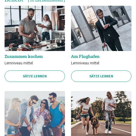
Zusammen kochen
Am Flughafen
Lernniveau mittel
Lernniveau mittel
SÄTZE LERNEN
SÄTZE LERNEN