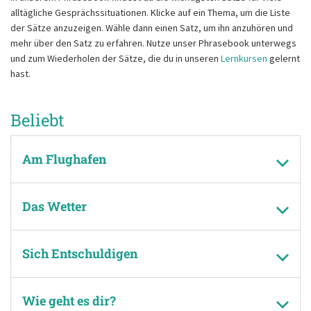
alltägliche Gesprächssituationen. Klicke auf ein Thema, um die Liste
der Sätze anzuzeigen. Wähle dann einen Satz, um ihn anzuhören und
mehr über den Satz zu erfahren. Nutze unser Phrasebook unterwegs
und zum Wiederholen der Sätze, die du in unseren
Lernkursen
gelernt
hast.
Beliebt
Am Flughafen
Das Wetter
Sich Entschuldigen
Wie geht es dir?