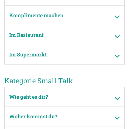
Komplimente machen
Im Restaurant
Im Supermarkt
Kategorie Small Talk
Wie geht es dir?
Woher kommst du?