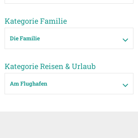
Kategorie Familie
Die Familie
Kategorie Reisen & Urlaub
Am Flughafen