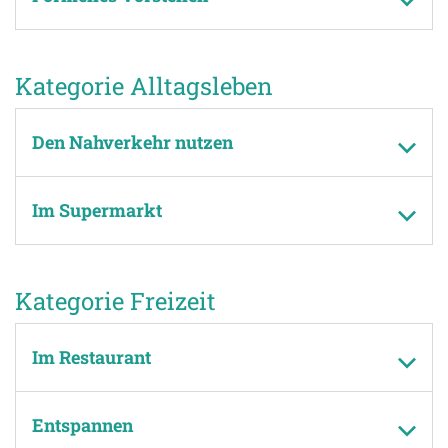
Kategorie Alltagsleben
Den Nahverkehr nutzen
Im Supermarkt
Kategorie Freizeit
Im Restaurant
Entspannen