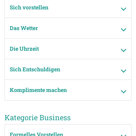
Sich vorstellen
Das Wetter
Die Uhrzeit
Sich Entschuldigen
Komplimente machen
Kategorie Business
Formelles Vorstellen