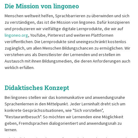
Die Mission von lingoneo
Menschen weltweit helfen, Sprachbarrieren zu überwinden und sich
zu verständigen, das ist die Mission von lingoneo. Dafür konzipieren
und produzieren wir vielfältige digitale Lernprodukte, die wir auf
lingoneo.org
, YouTube, Pinterest und weiteren Plattformen
veröffentlichen. Die Lernprodukte sind uneingeschränkt kostenlos
zugänglich, um allen Menschen Bildungschancen zu ermöglichen. Wir
verstehen uns als Dienstleister der Lernenden und erstellen im
Austausch mit ihnen Bildungsmedien, die deren Anforderungen auch
wirklich erfüllen.
Didaktisches Konzept
Bei lingoneo stellen wir das kommunikative und anwendungsnahe
Sprachenlernen in den Mittelpunkt. Jeder Lerninhalt dreht sich um
konkrete Gesprächssituationen, wie "Sich vorstellen",
"Restaurantbesuch". So möchten wir Lernenden eine Möglichkeit
geben, Fremdsprachen dialogorientiert und anwendungsnah zu
lernen.