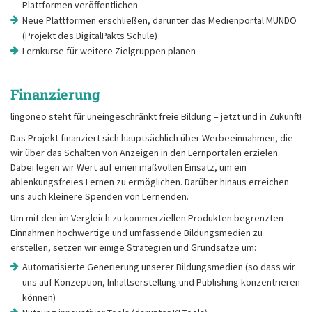
Plattformen veröffentlichen
Neue Plattformen erschließen, darunter das Medienportal MUNDO
(Projekt des DigitalPakts Schule)
Lernkurse für weitere Zielgruppen planen
Finanzierung
lingoneo steht für uneingeschränkt freie Bildung – jetzt und in Zukunft!
Das Projekt finanziert sich hauptsächlich über Werbeeinnahmen, die
wir über das Schalten von Anzeigen in den Lernportalen erzielen.
Dabei legen wir Wert auf einen maßvollen Einsatz, um ein
ablenkungsfreies Lernen zu ermöglichen. Darüber hinaus erreichen
uns auch kleinere Spenden von Lernenden.
Um mit den im Vergleich zu kommerziellen Produkten begrenzten
Einnahmen hochwertige und umfassende Bildungsmedien zu
erstellen, setzen wir einige Strategien und Grundsätze um:
Automatisierte Generierung unserer Bildungsmedien (so dass wir
uns auf Konzeption, Inhaltserstellung und Publishing konzentrieren
können)