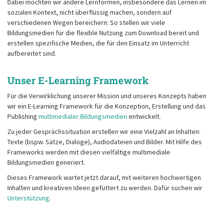
Dabei möchten wir andere Lernformen, insbesondere das Lernen im
sozialen Kontext, nicht überflüssig machen, sondern auf
verschiedenen Wegen bereichern: So stellen wir viele
Bildungsmedien für die flexible Nutzung zum Download bereit und
erstellen spezifische Medien, die für den Einsatz im Unterricht
aufbereitet sind.
Unser E-Learning Framework
Für die Verwirklichung unserer Mission und unseres Konzepts haben
wir ein E-Learning Framework für die Konzeption, Erstellung und das
Publishing
multimedialer Bildungsmedien
entwickelt.
Zu jeder Gesprächssituation erstellen wir eine Vielzahl an Inhalten:
Texte (bspw. Sätze, Dialoge), Audiodateien und Bilder. Mit Hilfe des
Frameworks werden mit diesen vielfältige multimediale
Bildungsmedien generiert.
Dieses Framework wartet jetzt darauf, mit weiteren hochwertigen
Inhalten und kreativen Ideen gefüttert zu werden. Dafür suchen wir
Unterstützung
.