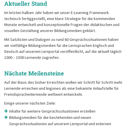
Aktueller Stand
Im letzten halben Jahr haben wir unser E-Learning Framework
technisch fertiggestellt, eine klare Strategie für die kommenden
Monate entwickelt und konzeptionelle Fragen der didaktischen und
visuellen Gestaltung unserer Bildungsmedien geklärt.
Mit Satzlisten und Dialogen zu rund 60 Gesprächssituationen haben
wir vielfältige Bildungsmedien für die Lernsprachen Englisch und
Deutsch auf unserem Lernportal veröffentlicht, auf die aktuell täglich
1000 – 1500 Lernende zugreifen.
Nächste Meilensteine
Auf der Basis des bisher Erreichten wollen wir Schritt für Schritt mehr
Lernende erreichen und lingoneo als eine bekannte Anlaufstelle für
Fremdsprachenlernende weltweit entwickeln.
Einige unserer nächsten Ziele:
Inhalte für weitere Gesprächssituationen erstellen
Bildungsmedien für die bestehenden und neuen
Gesprächssituationen auf unserem Lernportal und externen