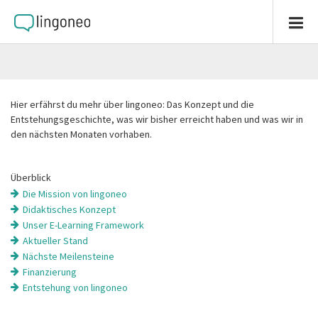
Hier erfährst du mehr über lingoneo: Das Konzept und die
Entstehungsgeschichte, was wir bisher erreicht haben und was wir in
den nächsten Monaten vorhaben.
Überblick
Die Mission von lingoneo
Didaktisches Konzept
Unser E-Learning Framework
Aktueller Stand
Nächste Meilensteine
Finanzierung
Entstehung von lingoneo