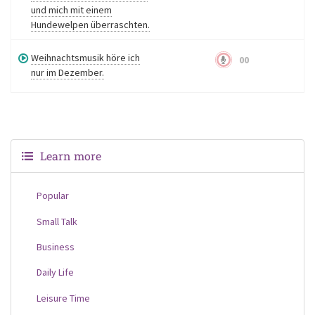
und mich mit einem
Hundewelpen überraschten.
Weihnachtsmusik höre ich
00
nur im Dezember.
Learn more
Popular
Small Talk
Business
Daily Life
Leisure Time