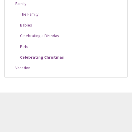
Family
The Family
Babies
Celebrating a Birthday
Pets
Celebrating Christmas
Vacation