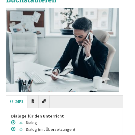
MP3
Dialoge für den Unterricht
Dialog
Dialog
(mit Übersetzungen)