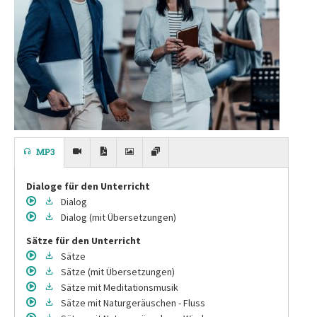
MP3
Dialoge für den Unterricht
Dialog
Dialog
(mit Übersetzungen)
Sätze für den Unterricht
Sätze
Sätze
(mit Übersetzungen)
Sätze
mit Meditationsmusik
Sätze
mit Naturgeräuschen - Fluss