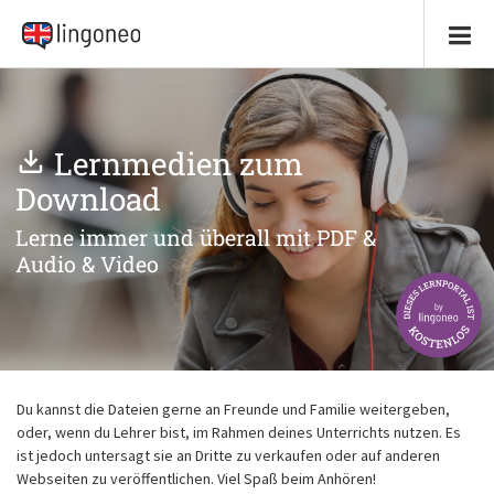
Lernmedien zum
Download
Lerne immer und überall mit PDF &
Audio & Video
Du kannst die Dateien gerne an Freunde und Familie weitergeben,
oder, wenn du Lehrer bist, im Rahmen deines Unterrichts nutzen. Es
ist jedoch untersagt sie an Dritte zu verkaufen oder auf anderen
Webseiten zu veröffentlichen. Viel Spaß beim Anhören!