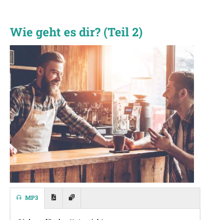
Wie geht es dir? (Teil 2)
MP3