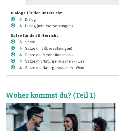
Dialoge für den Unterricht
Dialog
Dialog
(mit Übersetzungen)
Sätze für den Unterricht
Sätze
Sätze
(mit Übersetzungen)
Sätze
mit Meditationsmusik
Sätze
mit Naturgeräuschen - Fluss
Sätze
mit Naturgeräuschen - Wind
Woher kommst du? (Teil 1)