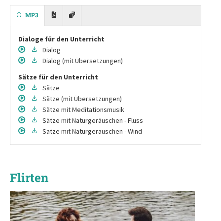
MP3
Dialoge für den Unterricht
Dialog
Dialog
(mit Übersetzungen)
Sätze für den Unterricht
Sätze
Sätze
(mit Übersetzungen)
Sätze
mit Meditationsmusik
Sätze
mit Naturgeräuschen - Fluss
Sätze
mit Naturgeräuschen - Wind
Flirten