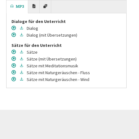
MP3
Dialoge für den Unterricht
Dialog
Dialog
(mit Übersetzungen)
Sätze für den Unterricht
Sätze
Sätze
(mit Übersetzungen)
Sätze
mit Meditationsmusik
Sätze
mit Naturgeräuschen - Fluss
Sätze
mit Naturgeräuschen - Wind