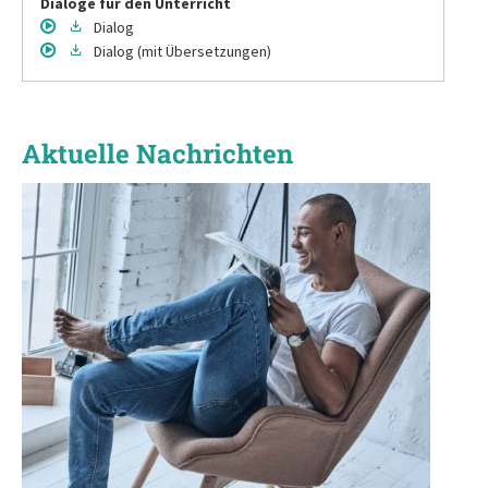
Dialoge für den Unterricht
Dialog
Dialog
(mit Übersetzungen)
Aktuelle Nachrichten