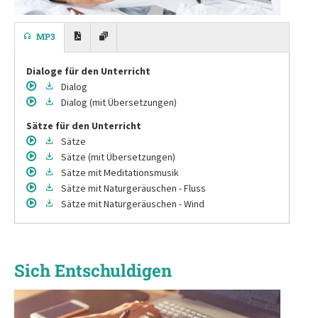
MP3
Dialoge für den Unterricht
Dialog
Dialog
(mit Übersetzungen)
Sätze für den Unterricht
Sätze
Sätze
(mit Übersetzungen)
Sätze
mit Meditationsmusik
Sätze
mit Naturgeräuschen - Fluss
Sätze
mit Naturgeräuschen - Wind
Sich Entschuldigen