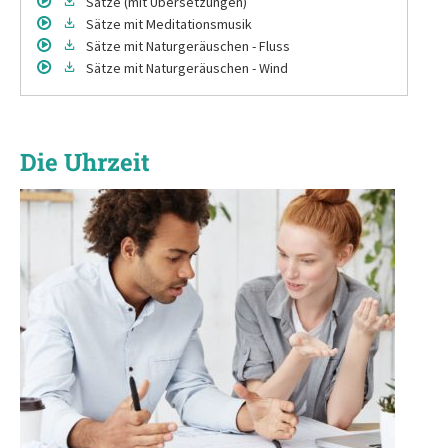
Sätze
(mit Übersetzungen)
Sätze
mit Meditationsmusik
Sätze
mit Naturgeräuschen - Fluss
Sätze
mit Naturgeräuschen - Wind
Die Uhrzeit