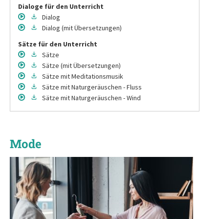
Dialoge für den Unterricht
Dialog
Dialog
(mit Übersetzungen)
Sätze für den Unterricht
Sätze
Sätze
(mit Übersetzungen)
Sätze
mit Meditationsmusik
Sätze
mit Naturgeräuschen - Fluss
Sätze
mit Naturgeräuschen - Wind
Mode