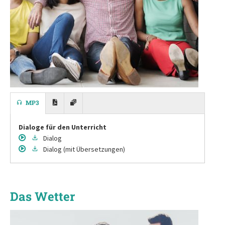
MP3
Dialoge für den Unterricht
Dialog
Dialog
(mit Übersetzungen)
Das Wetter