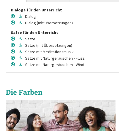
Dialoge für den Unterricht
Dialog
Dialog
(mit Übersetzungen)
Sätze für den Unterricht
Sätze
Sätze
(mit Übersetzungen)
Sätze
mit Meditationsmusik
Sätze
mit Naturgeräuschen - Fluss
Sätze
mit Naturgeräuschen - Wind
Die Farben