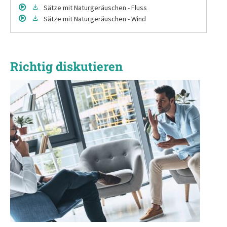
Sätze
mit Naturgeräuschen - Fluss
Sätze
mit Naturgeräuschen - Wind
Richtig diskutieren