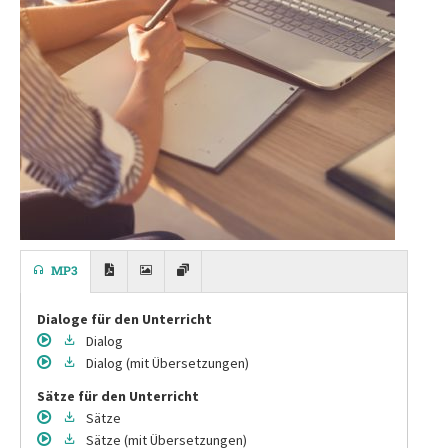
MP3
Dialoge für den Unterricht
Dialog
Dialog
(mit Übersetzungen)
Sätze für den Unterricht
Sätze
Sätze
(mit Übersetzungen)