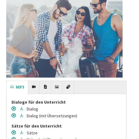
MP3
Dialoge für den Unterricht
Dialog
Dialog
(mit Übersetzungen)
Sätze für den Unterricht
Sätze