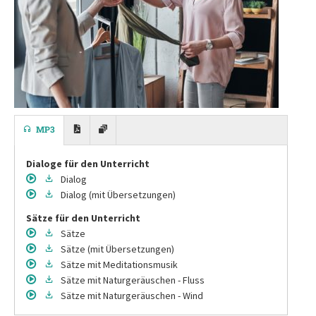
MP3
Dialoge für den Unterricht
Dialog
Dialog
(mit Übersetzungen)
Sätze für den Unterricht
Sätze
Sätze
(mit Übersetzungen)
Sätze
mit Meditationsmusik
Sätze
mit Naturgeräuschen - Fluss
Sätze
mit Naturgeräuschen - Wind