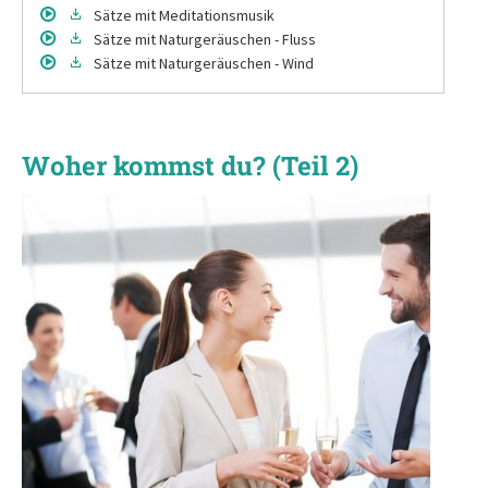
Sätze
mit Meditationsmusik
Sätze
mit Naturgeräuschen - Fluss
Sätze
mit Naturgeräuschen - Wind
Woher kommst du? (Teil 2)