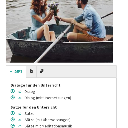
MP3
Dialoge für den Unterricht
Dialog
Dialog
(mit Übersetzungen)
Sätze für den Unterricht
Sätze
Sätze
(mit Übersetzungen)
Sätze
mit Meditationsmusik