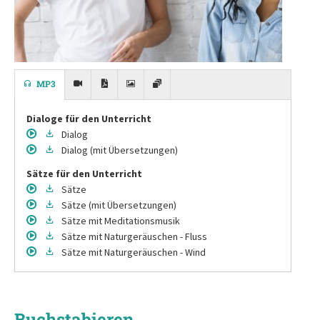
MP3
Dialoge für den Unterricht
Dialog
Dialog
(mit Übersetzungen)
Sätze für den Unterricht
Sätze
Sätze
(mit Übersetzungen)
Sätze
mit Meditationsmusik
Sätze
mit Naturgeräuschen - Fluss
Sätze
mit Naturgeräuschen - Wind
Buchstabieren