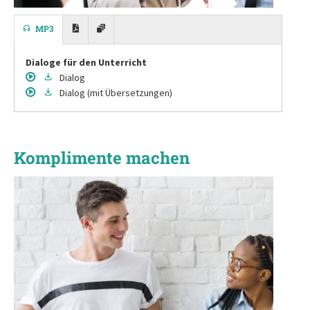
MP3
Dialoge für den Unterricht
Dialog
Dialog
(mit Übersetzungen)
Komplimente machen