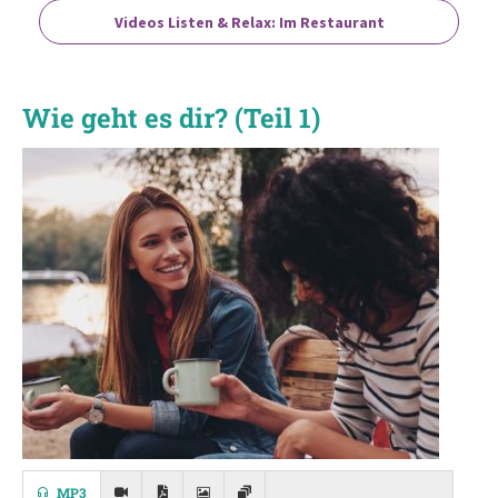
Videos Listen & Relax: Im Restaurant
Wie geht es dir? (Teil 1)
MP3