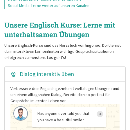
Social Media: Lerne weiter auf unseren Kanälen
Unsere Englisch Kurse: Lerne mit
unterhaltsamen Übungen
Unsere Englisch-Kurse sind das Herzstück von lingoneo. Dort lernst
du in interaktiven Lerneinheiten wichtige Gesprächssituationen
erfolgreich zu meistern. Los geht's!
Dialog interaktiv üben
Verbessere dein Englisch gezielt mit vielfältigen Übungen rund
um einem alltagsnahen Dialog. Bereite dich so perfekt für
Gespräche im echten Leben vor.
Has anyone ever told you that
DE
you have a beautiful smile?