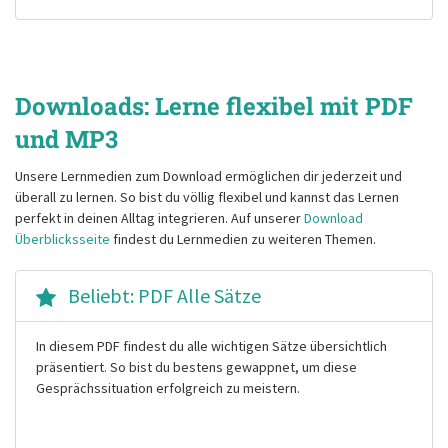
Downloads: Lerne flexibel mit PDF
und MP3
Unsere Lernmedien zum Download ermöglichen dir jederzeit und
überall zu lernen. So bist du völlig flexibel und kannst das Lernen
perfekt in deinen Alltag integrieren. Auf unserer
Download
Überblicksseite
findest du Lernmedien zu weiteren Themen.
Beliebt: PDF Alle Sätze
In diesem PDF findest du alle wichtigen Sätze übersichtlich
präsentiert. So bist du bestens gewappnet, um diese
Gesprächssituation erfolgreich zu meistern.