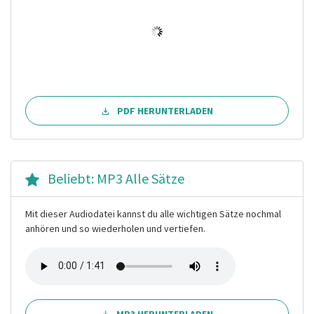
PDF HERUNTERLADEN
Beliebt: MP3 Alle Sätze
Mit dieser Audiodatei kannst du alle wichtigen Sätze nochmal
anhören und so wiederholen und vertiefen.