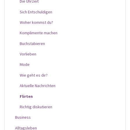
Die Uhrzeit
Sich Entschuldigen
Woher kommst du?
Komplimente machen
Buchstabieren
Vorlieben
Mode
Wie geht es dir?
Aktuelle Nachrichten
Flirten
Richtig diskutieren
Business
Alltagsleben