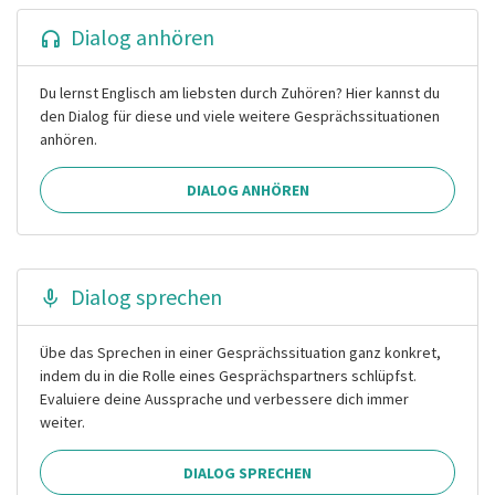
Dialog anhören
Du lernst Englisch am liebsten durch Zuhören? Hier kannst du
den Dialog für diese und viele weitere Gesprächssituationen
anhören.
DIALOG ANHÖREN
Dialog sprechen
Übe das Sprechen in einer Gesprächssituation ganz konkret,
indem du in die Rolle eines Gesprächspartners schlüpfst.
Evaluiere deine Aussprache und verbessere dich immer
weiter.
DIALOG SPRECHEN