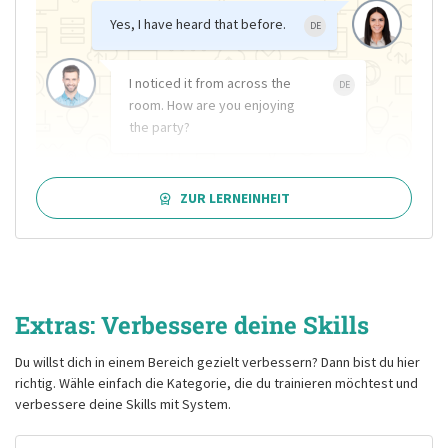
Yes, I have heard that before.
DE
I noticed it from across the
DE
room. How are you enjoying
the party?
ZUR LERNEINHEIT
Extras: Verbessere deine Skills
Du willst dich in einem Bereich gezielt verbessern? Dann bist du hier
richtig. Wähle einfach die Kategorie, die du trainieren möchtest und
verbessere deine Skills mit System.