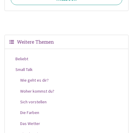
Weitere Themen
Beliebt
Small Talk
Wie geht es dir?
Woher kommst du?
Sich vorstellen
Die Farben
Das Wetter