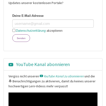
Updates unserer kostenlosen Portale?
Deine E-Mail-Adresse
Datenschutzerklärung
akzeptieren
Senden
YouTube Kanal abonnieren
Vergiss nicht unseren
YouTube Kanal zu abonnieren
und die
Benachrichtigungen
zu aktivieren, damit du keines unserer
hochwertigen Lern-Videos mehr verpasst!