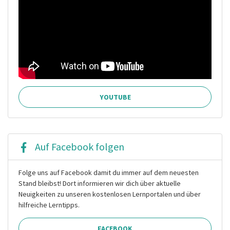
YOUTUBE
Auf Facebook folgen
Folge uns auf Facebook damit du immer auf dem neuesten
Stand bleibst! Dort informieren wir dich über aktuelle
Neuigkeiten zu unseren kostenlosen Lernportalen und über
hilfreiche Lerntipps.
FACEBOOK