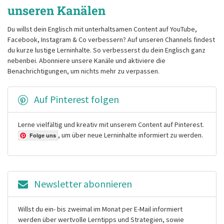
unseren Kanälen
Du willst dein Englisch mit unterhaltsamen Content auf YouTube,
Facebook, Instagram & Co verbessern? Auf unseren Channels findest
du kurze lustige Lerninhalte. So verbesserst du dein Englisch ganz
nebenbei. Abonniere unsere Kanäle und aktiviere die
Benachrichtigungen, um nichts mehr zu verpassen.
Auf Pinterest folgen
Lerne vielfältig und kreativ mit unserem Content auf Pinterest.
, um über neue Lerninhalte informiert zu werden.
Folge uns
Newsletter abonnieren
Willst du ein- bis zweimal im Monat per E-Mail informiert
werden über wertvolle Lerntipps und Strategien, sowie