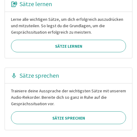
Sätze lernen
Lerne alle wichtigen Sätze, um dich erfolgreich auszudrücken
und mitzuteilen. So legst du die Grundlagen, um die
Gesprächssituation erfolgreich zu meistern.
SÄTZE LERNEN
Sätze sprechen
Trainiere deine Aussprache der wichtigsten Sätze mit unserem
Audio-Rekorder. Bereite dich so ganz in Ruhe auf die
Gesprächssituation vor.
SÄTZE SPRECHEN