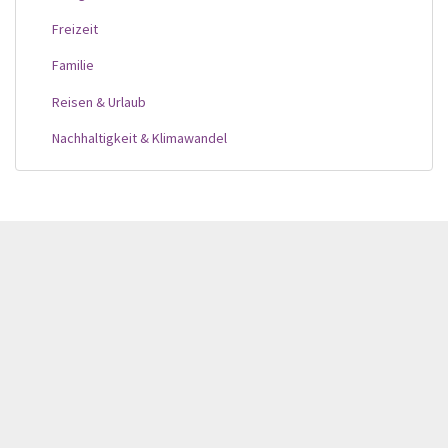
Freizeit
Familie
Reisen & Urlaub
Nachhaltigkeit & Klimawandel