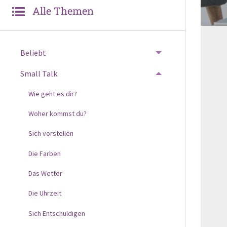
Alle Themen
Beliebt
Small Talk
Wie geht es dir?
Woher kommst du?
Sich vorstellen
Die Farben
Das Wetter
Die Uhrzeit
Sich Entschuldigen