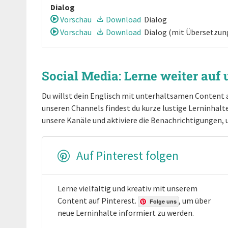
Dialog
Vorschau
Download
Dialog
Vorschau
Download
Dialog
(mit Übersetzun
Social Media: Lerne weiter auf
Du willst dein Englisch mit unterhaltsamen Content 
unseren Channels findest du kurze lustige Lerninhalt
unsere Kanäle und aktiviere die Benachrichtigungen, 
Auf Pinterest folgen
Lerne vielfältig und kreativ mit unserem
Content auf Pinterest.
, um über
Folge uns
neue Lerninhalte informiert zu werden.