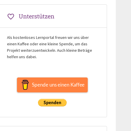
Unterstützen
Als kostenloses Lernportal freuen wir uns über
einen Kaffee oder eine kleine Spende, um das
Projekt weiterzuentwickeln. Auch kleine Beträge
helfen uns dabei.
Spende uns einen Kaffee