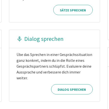
SÄTZE SPRECHEN
Dialog sprechen
Übe das Sprechen in einer Gesprächssituation
ganz konkret, indem du in die Rolle eines
Gesprächspartners schlüpfst. Evaluiere deine
Aussprache und verbessere dich immer
weiter.
DIALOG SPRECHEN