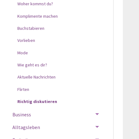
Woher kommst du?
Komplimente machen
Buchstabieren
Vorlieben
Mode
Wie geht es dir?
Aktuelle Nachrichten
Flirten
Richtig diskutieren
Business
Alltagsleben