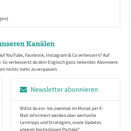
gen)
 unseren Kanälen
auf YouTube, Facebook, Instagram & Co verbessern? Auf
e. So verbesserst du dein Englisch ganz nebenbei. Abonniere
um nichts mehr zu verpassen.
Newsletter abonnieren
Willst du ein- bis zweimal im Monat per E-
Mail informiert werden über wertvolle
Lerntipps und Strategien, sowie Updates
unserer kostenlosen Portale?