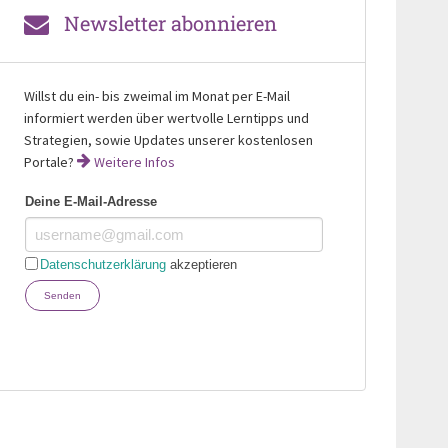
Newsletter abonnieren
Willst du ein- bis zweimal im Monat per E-Mail
informiert werden über wertvolle Lerntipps und
Strategien, sowie Updates unserer kostenlosen
Portale?
Weitere Infos