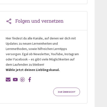
Folgen und vernetzen
Hier findest du alle Kanäle, auf denen wir dich mit
Updates zu neuen Lerneinheiten und
Lernmethoden, sowie hilfreichen Lerntipps
versorgen. Egal ob Newsletter, YouTube, Instagram
oder Facebook – es gibt viele Möglichkeiten auf
dem Laufenden zu bleiben!
Wähle jetzt deinen Lieblingskanal.
ZUR ÜBERSICHT