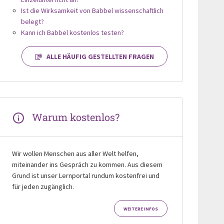
Ist die Wirksamkeit von Babbel wissenschaftlich
belegt?
Kann ich Babbel kostenlos testen?
ALLE HÄUFIG GESTELLTEN FRAGEN
Warum kostenlos?
Wir wollen Menschen aus aller Welt helfen,
miteinander ins Gespräch zu kommen. Aus diesem
Grund ist unser Lernportal rundum kostenfrei und
für jeden zugänglich.
WEITERE INFOS