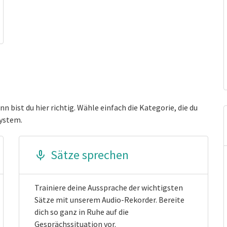
n bist du hier richtig. Wähle einfach die Kategorie, die du
System.
Sätze sprechen
Trainiere deine Aussprache der wichtigsten
Sätze mit unserem Audio-Rekorder. Bereite
dich so ganz in Ruhe auf die
Gesprächssituation vor.