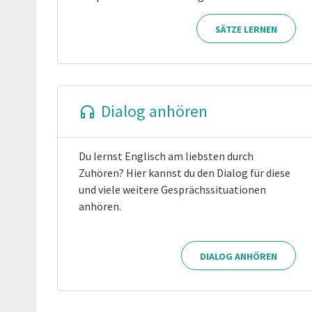
SÄTZE LERNEN
Dialog anhören
Du lernst Englisch am liebsten durch
Zuhören? Hier kannst du den Dialog für diese
und viele weitere Gesprächssituationen
anhören.
DIALOG ANHÖREN