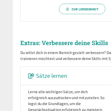
ZUR LERNEINHEIT
Extras: Verbessere deine Skills
Du willst dich in einem Bereich gezielt verbessern? Dan
trainieren möchtest und verbessere deine Skills mit 
Sätze lernen
Lerne alle wichtigen Sätze, um dich
erfolgreich auszudrücken und mitzuteilen. So
legst du die Grundlagen, um die
Gesprächssituation erfolgreich zu meistern.