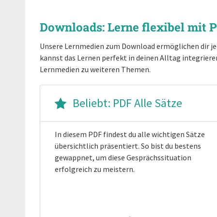
Downloads: Lerne flexibel mit
Unsere Lernmedien zum Download ermöglichen dir jederz
kannst das Lernen perfekt in deinen Alltag integriere
Lernmedien zu weiteren Themen.
Beliebt: PDF Alle Sätze
In diesem PDF findest du alle wichtigen Sätze
übersichtlich präsentiert. So bist du bestens
gewappnet, um diese Gesprächssituation
erfolgreich zu meistern.