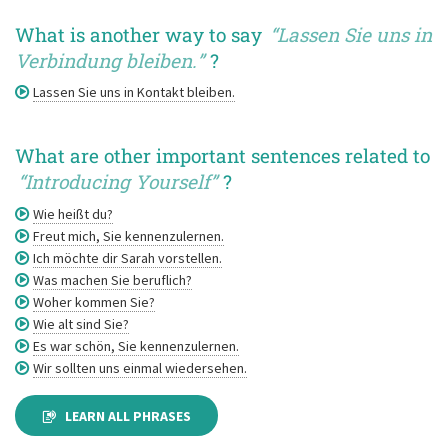
What is another way to say
“
Lassen Sie uns in
Verbindung bleiben.
”
?
Lassen Sie uns in Kontakt bleiben.
What are other important sentences related to
“Introducing Yourself”
?
Wie heißt du?
Freut mich, Sie kennenzulernen.
Ich möchte dir Sarah vorstellen.
Was machen Sie beruflich?
Woher kommen Sie?
Wie alt sind Sie?
Es war schön, Sie kennenzulernen.
Wir sollten uns einmal wiedersehen.
LEARN ALL PHRASES