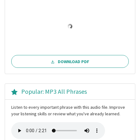
DOWNLOAD PDF
Popular: MP3 All Phrases
Listen to every important phrase with this audio file. Improve
your listening skills or review what you've already learned.