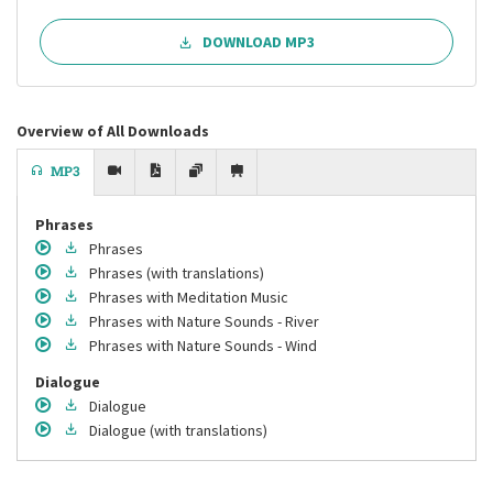
DOWNLOAD MP3
Overview of All Downloads
MP3
Phrases
Phrases
Phrases
(with translations)
Phrases
with Meditation Music
Phrases
with Nature Sounds - River
Phrases
with Nature Sounds - Wind
Dialogue
Dialogue
Dialogue
(with translations)