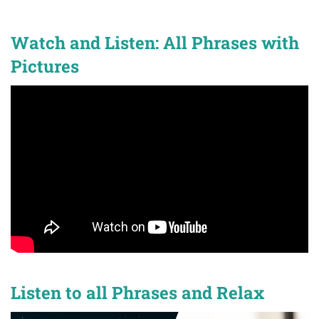
Watch and Listen: All Phrases with
Pictures
Listen to all Phrases and Relax