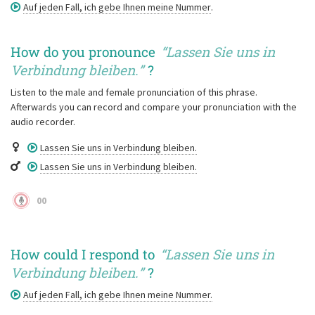
Auf jeden Fall, ich gebe Ihnen meine Nummer
.
How do you pronounce
“
Lassen Sie uns in
Verbindung bleiben.
”
?
Listen to the male and female pronunciation of this phrase.
Afterwards you can record and compare your pronunciation with the
audio recorder.
Lassen Sie uns in Verbindung bleiben.
Lassen Sie uns in Verbindung bleiben.
00
How could I respond to
“
Lassen Sie uns in
Verbindung bleiben.
”
?
Auf jeden Fall, ich gebe Ihnen meine Nummer.