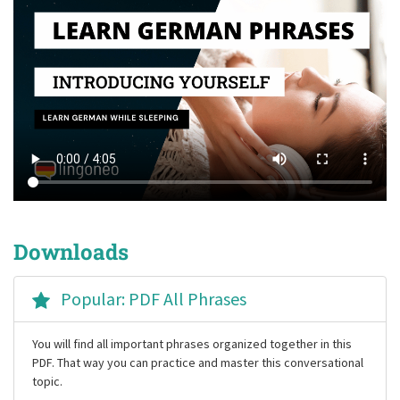
Downloads
Popular: PDF All Phrases
You will find all important phrases organized together in this
PDF. That way you can practice and master this conversational
topic.