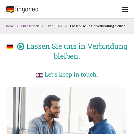
Home
Phrasebook
Small Talk
Lassen Sie uns in Verbindung bleiben.
Lassen Sie uns in Verbindung
bleiben.
Let's keep in touch.