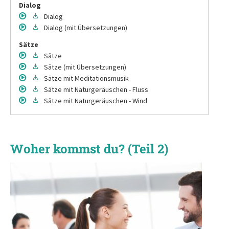
Dialog
Dialog
Dialog
(mit Übersetzungen)
Sätze
Sätze
Sätze
(mit Übersetzungen)
Sätze
mit Meditationsmusik
Sätze
mit Naturgeräuschen - Fluss
Sätze
mit Naturgeräuschen - Wind
Woher kommst du? (Teil 2)