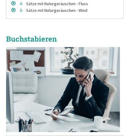
Sätze
mit Naturgeräuschen - Fluss
Sätze
mit Naturgeräuschen - Wind
Buchstabieren