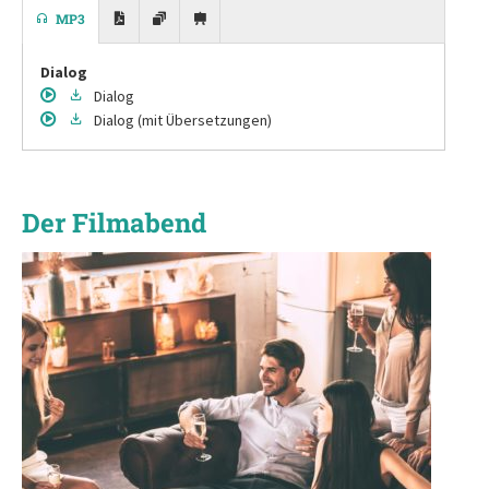
MP3
Dialog
Dialog
Dialog
(mit Übersetzungen)
Der Filmabend