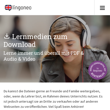
Lernmedien zum
Download
Lerne immer und überall mit PDF &
Audio & Video
Du kannst die Dateien gerne an Freunde und Familie weitergeben,
oder, wenn du Lehrer bist, im Rahmen deines Unterrichts nutzen. Es
ist jedoch untersagt sie an Dritte zu verkaufen oder auf anderen
Webseiten zu veröffentlichen. Viel Spaß beim Anhören!