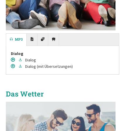
MP3
Dialog
Dialog
Dialog
(mit Übersetzungen)
Das Wetter