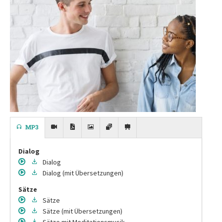
MP3
Dialog
Dialog
Dialog
(mit Übersetzungen)
Sätze
Sätze
Sätze
(mit Übersetzungen)
Sätze
mit Meditationsmusik