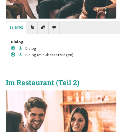
MP3
Dialog
Dialog
Dialog
(mit Übersetzungen)
Im Restaurant (Teil 2)