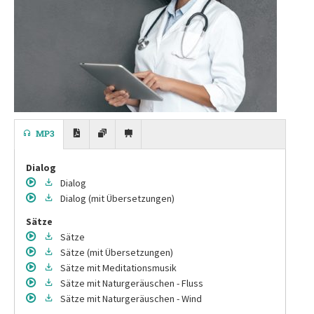
MP3
Dialog
Dialog
Dialog
(mit Übersetzungen)
Sätze
Sätze
Sätze
(mit Übersetzungen)
Sätze
mit Meditationsmusik
Sätze
mit Naturgeräuschen - Fluss
Sätze
mit Naturgeräuschen - Wind