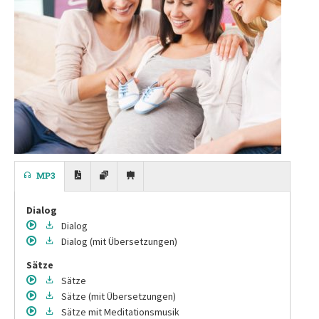
MP3
Dialog
Dialog
Dialog
(mit Übersetzungen)
Sätze
Sätze
Sätze
(mit Übersetzungen)
Sätze
mit Meditationsmusik