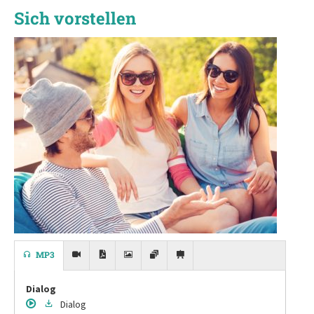
Sich vorstellen
MP3
Dialog
Dialog