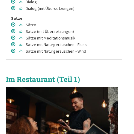
Dialog
Dialog
(mit Übersetzungen)
Sätze
Sätze
Sätze
(mit Übersetzungen)
Sätze
mit Meditationsmusik
Sätze
mit Naturgeräuschen - Fluss
Sätze
mit Naturgeräuschen - Wind
Im Restaurant (Teil 1)