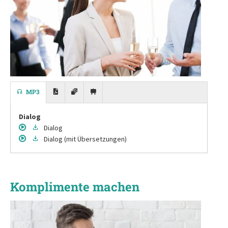
MP3
Dialog
Dialog
Dialog
(mit Übersetzungen)
Komplimente machen