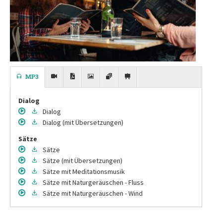
MP3
Dialog
Dialog
Dialog
(mit Übersetzungen)
Sätze
Sätze
Sätze
(mit Übersetzungen)
Sätze
mit Meditationsmusik
Sätze
mit Naturgeräuschen - Fluss
Sätze
mit Naturgeräuschen - Wind