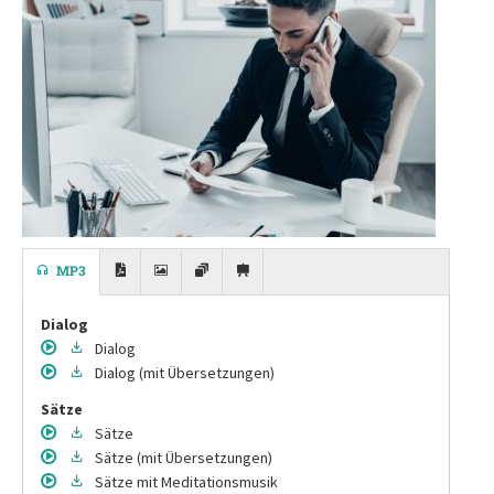
MP3
Dialog
Dialog
Dialog
(mit Übersetzungen)
Sätze
Sätze
Sätze
(mit Übersetzungen)
Sätze
mit Meditationsmusik