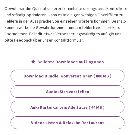
Obwohl wir die Qualität unserer Lerninhalte strengstens kontrollieren
und ständig optimieren, kann es in einigen wenigen Einzelfällen zu
Fehlern in der Aussprache von einzelnen Wörtern kommen. Deshalb
können wir keine Gewähr für einen rundum fehlerfreien Lernkurs
übernehmen. Fällt dir etwas Verbesserungswürdiges auf, gib uns
bitte Feedback über unser Kontaktformular.
Beliebte Downloads auf lingoneo
Download Bundle: Konversationen ( 800 MB )
Audio: Sich vorstellen
Anki Karteikarten: Alle Sätze ( 44 MB )
Videos Listen & Relax: Im Restaurant