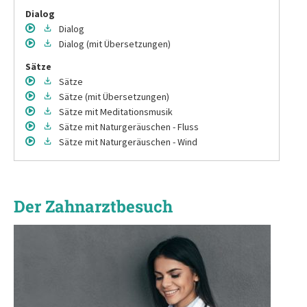
Dialog
Dialog
Dialog
(mit Übersetzungen)
Sätze
Sätze
Sätze
(mit Übersetzungen)
Sätze
mit Meditationsmusik
Sätze
mit Naturgeräuschen - Fluss
Sätze
mit Naturgeräuschen - Wind
Der Zahnarztbesuch