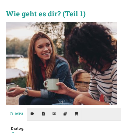
Wie geht es dir? (Teil 1)
MP3
Dialog