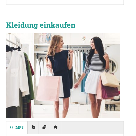
Kleidung einkaufen
MP3