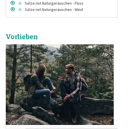
Sätze
mit Naturgeräuschen - Fluss
Sätze
mit Naturgeräuschen - Wind
Vorlieben