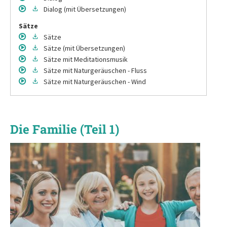
Dialog
(mit Übersetzungen)
Sätze
Sätze
Sätze
(mit Übersetzungen)
Sätze
mit Meditationsmusik
Sätze
mit Naturgeräuschen - Fluss
Sätze
mit Naturgeräuschen - Wind
Die Familie (Teil 1)