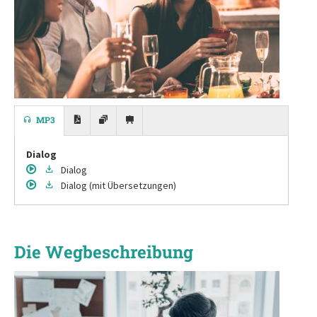
MP3
Dialog
Dialog
Dialog
(mit Übersetzungen)
Die Wegbeschreibung