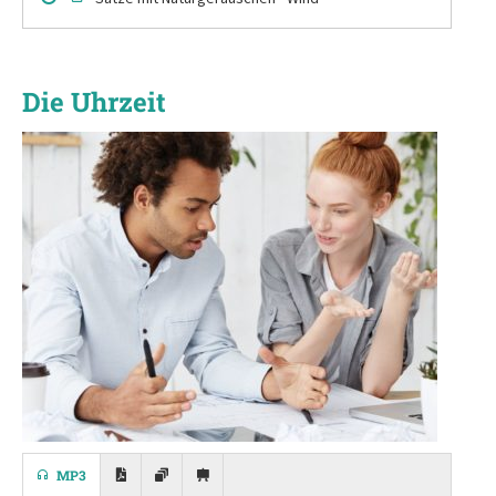
Die Uhrzeit
MP3