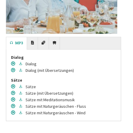
MP3
Dialog
Dialog
Dialog
(mit Übersetzungen)
Sätze
Sätze
Sätze
(mit Übersetzungen)
Sätze
mit Meditationsmusik
Sätze
mit Naturgeräuschen - Fluss
Sätze
mit Naturgeräuschen - Wind