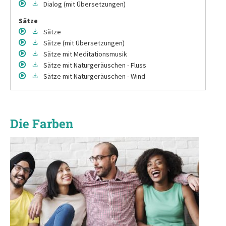
Dialog
(mit Übersetzungen)
Sätze
Sätze
Sätze
(mit Übersetzungen)
Sätze
mit Meditationsmusik
Sätze
mit Naturgeräuschen - Fluss
Sätze
mit Naturgeräuschen - Wind
Die Farben