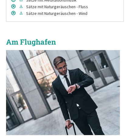
Sätze
mit Naturgeräuschen - Fluss
Sätze
mit Naturgeräuschen - Wind
Am Flughafen