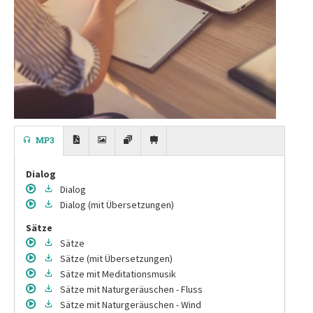
MP3
Dialog
Dialog
Dialog
(mit Übersetzungen)
Sätze
Sätze
Sätze
(mit Übersetzungen)
Sätze
mit Meditationsmusik
Sätze
mit Naturgeräuschen - Fluss
Sätze
mit Naturgeräuschen - Wind