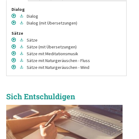
Dialog
Dialog
Dialog
(mit Übersetzungen)
Sätze
Sätze
Sätze
(mit Übersetzungen)
Sätze
mit Meditationsmusik
Sätze
mit Naturgeräuschen - Fluss
Sätze
mit Naturgeräuschen - Wind
Sich Entschuldigen