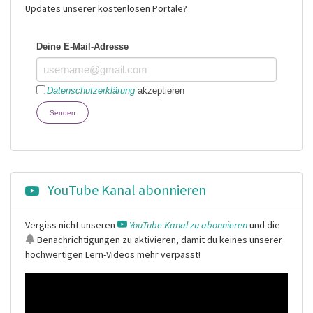
Updates unserer kostenlosen Portale?
Deine E-Mail-Adresse
Datenschutzerklärung
akzeptieren
Senden
YouTube Kanal abonnieren
Vergiss nicht unseren
YouTube Kanal zu abonnieren
und die
Benachrichtigungen
zu aktivieren, damit du keines unserer
hochwertigen Lern-Videos mehr verpasst!