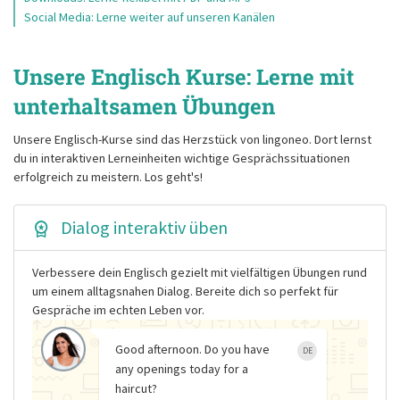
Social Media: Lerne weiter auf unseren Kanälen
Unsere Englisch Kurse: Lerne mit
unterhaltsamen Übungen
Unsere Englisch-Kurse sind das Herzstück von lingoneo. Dort lernst
du in interaktiven Lerneinheiten wichtige Gesprächssituationen
erfolgreich zu meistern. Los geht's!
Dialog interaktiv üben
Verbessere dein Englisch gezielt mit vielfältigen Übungen rund
um einem alltagsnahen Dialog. Bereite dich so perfekt für
Gespräche im echten Leben vor.
Good afternoon. Do you have
DE
any openings today for a
haircut?