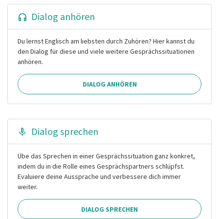
Dialog anhören
Du lernst Englisch am liebsten durch Zuhören? Hier kannst du
den Dialog für diese und viele weitere Gesprächssituationen
anhören.
DIALOG ANHÖREN
Dialog sprechen
Übe das Sprechen in einer Gesprächssituation ganz konkret,
indem du in die Rolle eines Gesprächspartners schlüpfst.
Evaluiere deine Aussprache und verbessere dich immer
weiter.
DIALOG SPRECHEN