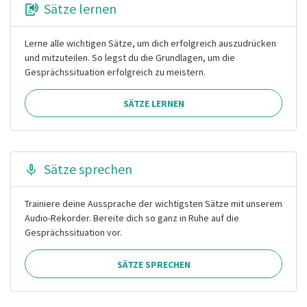
Sätze lernen
Lerne alle wichtigen Sätze, um dich erfolgreich auszudrücken
und mitzuteilen. So legst du die Grundlagen, um die
Gesprächssituation erfolgreich zu meistern.
SÄTZE LERNEN
Sätze sprechen
Trainiere deine Aussprache der wichtigsten Sätze mit unserem
Audio-Rekorder. Bereite dich so ganz in Ruhe auf die
Gesprächssituation vor.
SÄTZE SPRECHEN