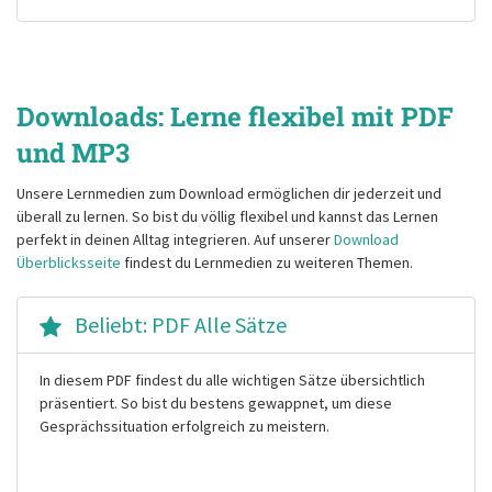
Downloads: Lerne flexibel mit PDF
und MP3
Unsere Lernmedien zum Download ermöglichen dir jederzeit und
überall zu lernen. So bist du völlig flexibel und kannst das Lernen
perfekt in deinen Alltag integrieren. Auf unserer
Download
Überblicksseite
findest du Lernmedien zu weiteren Themen.
Beliebt: PDF Alle Sätze
In diesem PDF findest du alle wichtigen Sätze übersichtlich
präsentiert. So bist du bestens gewappnet, um diese
Gesprächssituation erfolgreich zu meistern.