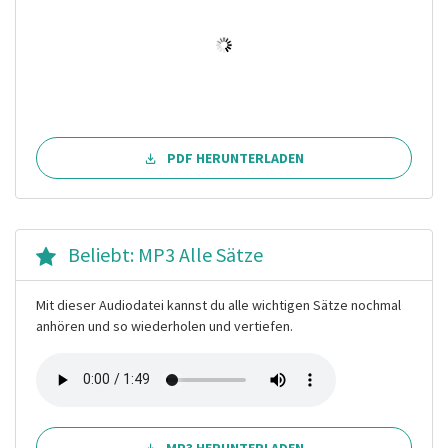
PDF HERUNTERLADEN
Beliebt: MP3 Alle Sätze
Mit dieser Audiodatei kannst du alle wichtigen Sätze nochmal
anhören und so wiederholen und vertiefen.