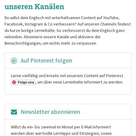
unseren Kanälen
Du willst dein Englisch mit unterhaltsamen Content auf YouTube,
Facebook, Instagram & Co verbessern? Auf unseren Channels findest
du kurze lustige Lerninhalte. So verbesserst du dein Englisch ganz
nebenbei. Abonniere unsere Kanäle und aktiviere die
Benachrichtigungen, um nichts mehr zu verpassen.
Auf Pinterest folgen
Lerne vielfältig und kreativ mit unserem Content auf Pinterest.
, um über neue Lerninhalte informiert zu werden.
Folge uns
Newsletter abonnieren
Willst du ein- bis zweimal im Monat per E-Mail informiert
werden über wertvolle Lerntipps und Strategien, sowie