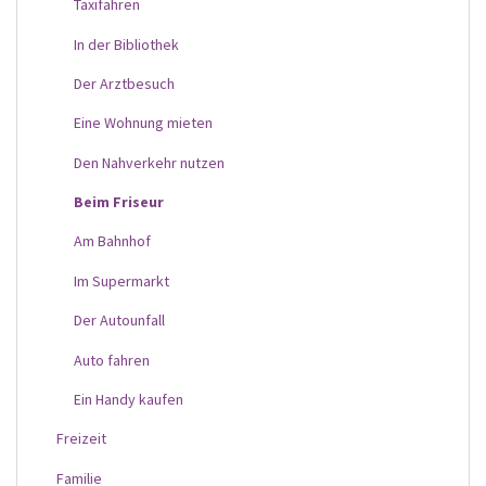
Taxifahren
In der Bibliothek
Der Arztbesuch
Eine Wohnung mieten
Den Nahverkehr nutzen
Beim Friseur
Am Bahnhof
Im Supermarkt
Der Autounfall
Auto fahren
Ein Handy kaufen
Freizeit
Familie