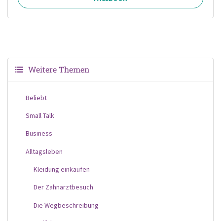
Weitere Themen
Beliebt
Small Talk
Business
Alltagsleben
Kleidung einkaufen
Der Zahnarztbesuch
Die Wegbeschreibung