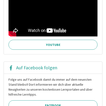
YOUTUBE
Auf Facebook folgen
Folge uns auf Facebook damit du immer auf dem neuesten
Stand bleibst! Dort informieren wir dich über aktuelle
Neuigkeiten zu unseren kostenlosen Lernportalen und über
hilfreiche Lerntipps.
FACEBOOK