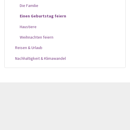
Die Familie
Einen Geburtstag feiern
Haustiere
Weihnachten feiern
Reisen & Urlaub
Nachhaltigkeit & Klimawandel