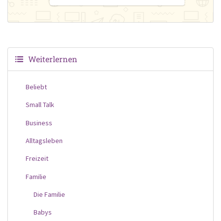
Weiterlernen
Beliebt
Small Talk
Business
Alltagsleben
Freizeit
Familie
Die Familie
Babys