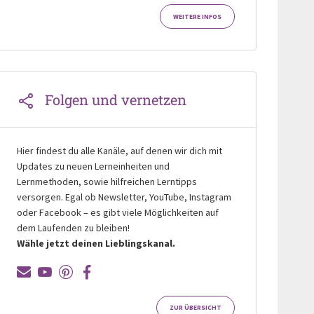
WEITERE INFOS
Folgen und vernetzen
Hier findest du alle Kanäle, auf denen wir dich mit
Updates zu neuen Lerneinheiten und
Lernmethoden, sowie hilfreichen Lerntipps
versorgen. Egal ob Newsletter, YouTube, Instagram
oder Facebook – es gibt viele Möglichkeiten auf
dem Laufenden zu bleiben!
Wähle jetzt deinen Lieblingskanal.
ZUR ÜBERSICHT