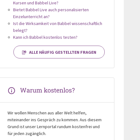
Kursen und Babbel Live?
Bietet Babbel Live auch personalisierten
Einzelunterricht an?
Ist die Wirksamkeit von Babbel wissenschaftlich
belegt?
Kann ich Babbel kostenlos testen?
ALLE HÄUFIG GESTELLTEN FRAGEN
Warum kostenlos?
Wir wollen Menschen aus aller Welt helfen,
miteinander ins Gespräch zu kommen. Aus diesem
Grund ist unser Lernportal rundum kostenfrei und
für jeden zugänglich.