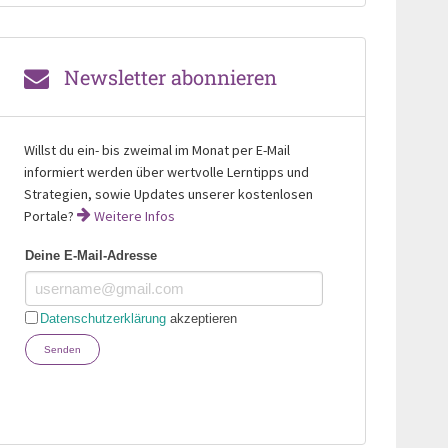
Newsletter abonnieren
Willst du ein- bis zweimal im Monat per E-Mail
informiert werden über wertvolle Lerntipps und
Strategien, sowie Updates unserer kostenlosen
Portale?
Weitere Infos