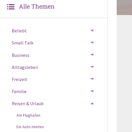
Alle Themen
Beliebt
Small Talk
Business
Alltagsleben
Freizeit
Familie
Reisen & Urlaub
Am Flughafen
Ein Auto mieten