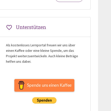
Unterstützen
Als kostenloses Lernportal freuen wir uns über
einen Kaffee oder eine kleine Spende, um das
Projekt weiterzuentwickeln. Auch kleine Beträge
helfen uns dabei.
Spende uns einen Kaffee