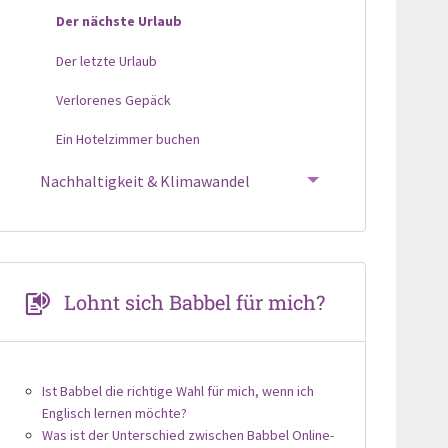
Der nächste Urlaub
Der letzte Urlaub
Verlorenes Gepäck
Ein Hotelzimmer buchen
Nachhaltigkeit & Klimawandel
Lohnt sich Babbel für mich?
Ist Babbel die richtige Wahl für mich, wenn ich
Englisch lernen möchte?
Was ist der Unterschied zwischen Babbel Online-