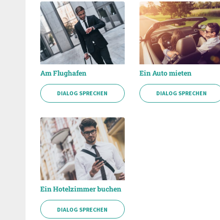
Am Flughafen
Ein Auto mieten
DIALOG SPRECHEN
DIALOG SPRECHEN
Ein Hotelzimmer buchen
DIALOG SPRECHEN