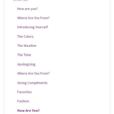
How are you?
Where Are You From?
Introducing Yourself
The Colors
The Weather
The Time
Apologizing
Where Are You From?
Giving Compliments
Favorites
Fashion
How Are You?