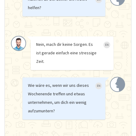
helfen?
Nein, mach dir keine Sorgen. Es
EN
ist gerade einfach eine stressige
Zeit.
Wie wäre es, wenn wir uns dieses
EN
Wochenende treffen und etwas
unternehmen, um dich ein wenig
aufzumuntern?