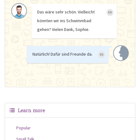
Das wäre sehr schön. Vielleicht
EN
könnten wir ins Schwimmbad
gehen? Vielen Dank, Sophie.
Natürlich! Dafür sind Freunde da.
EN
Learn more
Popular
Small Talk