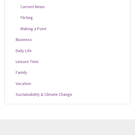
Current News
Flirting
Making a Point
Business
Daily Life
Leisure Time
Family
Vacation
Sustainability & Climate Change