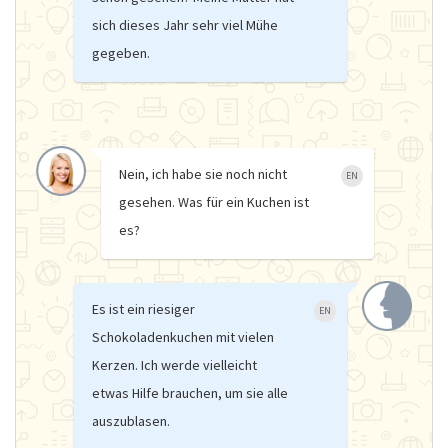
sich dieses Jahr sehr viel Mühe
gegeben.
Nein, ich habe sie noch nicht
EN
gesehen. Was für ein Kuchen ist
es?
Es ist ein riesiger
EN
Schokoladenkuchen mit vielen
Kerzen. Ich werde vielleicht
etwas Hilfe brauchen, um sie alle
auszublasen.