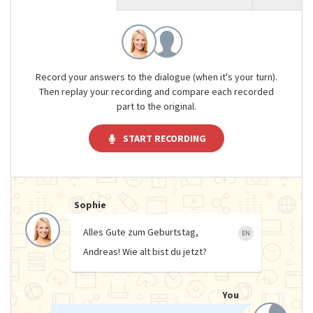
Record your answers to the dialogue (when it's your turn).
Then replay your recording and compare each recorded
part to the original.
START RECORDING
Sophie
Alles Gute zum Geburtstag,
EN
Andreas! Wie alt bist du jetzt?
You