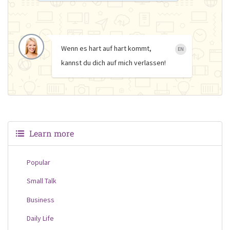
Wenn es hart auf hart kommt,
EN
kannst du dich auf mich verlassen!
Learn more
Popular
Small Talk
Business
Daily Life