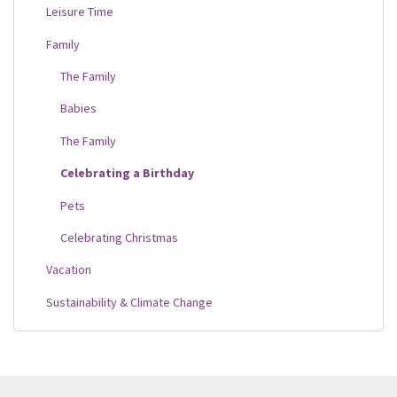
Leisure Time
Family
The Family
Babies
The Family
Celebrating a Birthday
Pets
Celebrating Christmas
Vacation
Sustainability & Climate Change