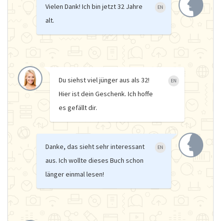
Vielen Dank! Ich bin jetzt 32 Jahre
EN
alt.
Du siehst viel jünger aus als 32!
EN
Hier ist dein Geschenk. Ich hoffe
es gefällt dir.
Danke, das sieht sehr interessant
EN
aus. Ich wollte dieses Buch schon
länger einmal lesen!