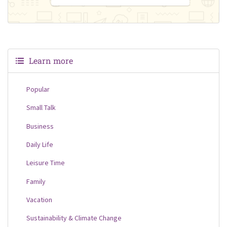
Learn more
Popular
Small Talk
Business
Daily Life
Leisure Time
Family
Vacation
Sustainability & Climate Change