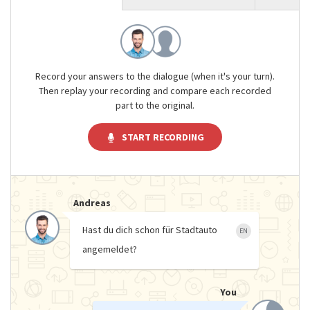
Record your answers to the dialogue (when it's your turn).
Then replay your recording and compare each recorded
part to the original.
START RECORDING
Andreas
Hast du dich schon für Stadtauto
EN
angemeldet?
You