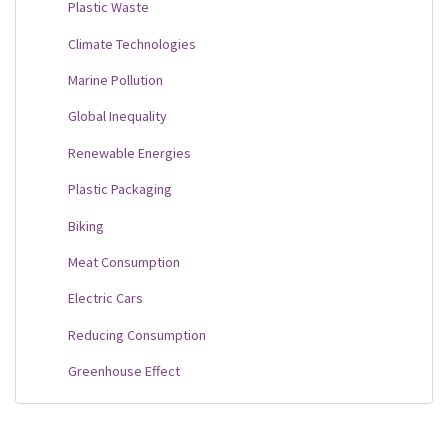
Plastic Waste
Climate Technologies
Marine Pollution
Global Inequality
Renewable Energies
Plastic Packaging
Biking
Meat Consumption
Electric Cars
Reducing Consumption
Greenhouse Effect