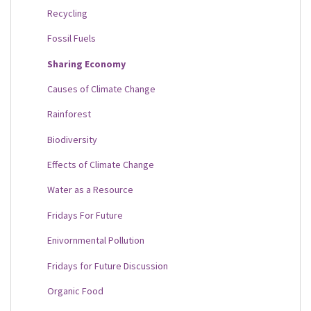
Recycling
Fossil Fuels
Sharing Economy
Causes of Climate Change
Rainforest
Biodiversity
Effects of Climate Change
Water as a Resource
Fridays For Future
Enivornmental Pollution
Fridays for Future Discussion
Organic Food