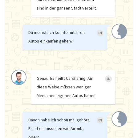
sind in der ganzen Stadt verteilt.
Du meinst, ich könnte mit ihren
EN
Autos einkaufen gehen?
Genau. Es heißt Carsharing. Auf
EN
diese Weise müssen weniger
Menschen eigenen Autos haben.
Davon habe ich schon mal gehört.
EN
Es ist ein bisschen wie Airbnb,
oder?