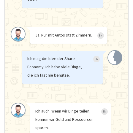
Ja. Nur mit Autos statt Zimmern.
EN
Ich mag die Idee der Share
EN
Economy. Ich habe viele Dinge,
die ich fast nie benutze.
Ich auch. Wenn wir Dinge teilen,
EN
können wir Geld und Ressourcen
sparen.