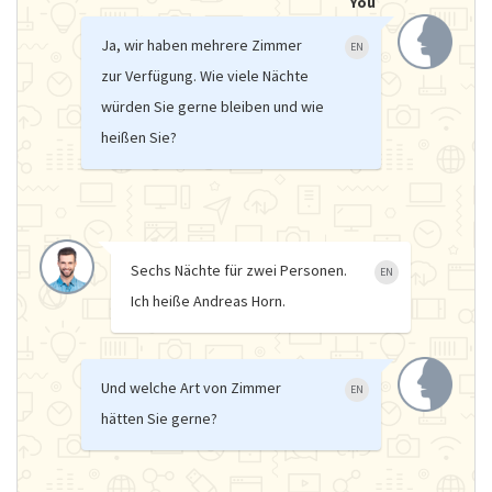
You
Ja, wir haben mehrere Zimmer
EN
zur Verfügung. Wie viele Nächte
würden Sie gerne bleiben und wie
heißen Sie?
Sechs Nächte für zwei Personen.
EN
Ich heiße Andreas Horn.
Und welche Art von Zimmer
EN
hätten Sie gerne?