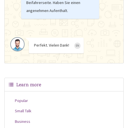
Beifahrerseite. Haben Sie einen
angenehmen Aufenthalt.
Perfekt. Vielen Dank!
EN
Learn more
Popular
Small Talk
Business