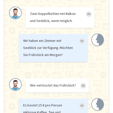
Zwei Doppelbetten mit Balkon
EN
und Seeblick, wenn möglich.
Wir haben ein Zimmer mit
EN
Seeblick zur Verfügung. Möchten
Sie Frühstück am Morgen?
Wie viel kostet das Frühstück?
EN
Es kostet 15 € pro Person
EN
inklusive Kaffee, Tee und