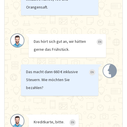
Orangensaft.
Das hört sich gut an, wir hätten
EN
gerne das Frühstück.
Das macht dann 660 € inklusive
EN
Steuern. Wie möchten Sie
bezahlen?
Kreditkarte, bitte.
EN