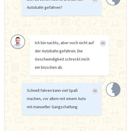
Autobahn gefahren?
Ich bin nachts, aber noch nicht auf
EN
der Autobahn gefahren. Die
Geschwindigkeit schreckt mich
ein bisschen ab.
Schnell fahren kann viel Spaß
EN
machen, vor allem mit einem Auto
mit manueller Gangschaltung.