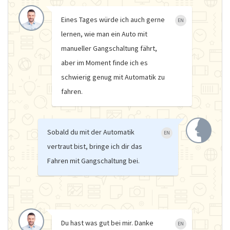
Eines Tages würde ich auch gerne
EN
lernen, wie man ein Auto mit
manueller Gangschaltung fährt,
aber im Moment finde ich es
schwierig genug mit Automatik zu
fahren.
Sobald du mit der Automatik
EN
vertraut bist, bringe ich dir das
Fahren mit Gangschaltung bei.
Du hast was gut bei mir. Danke
EN