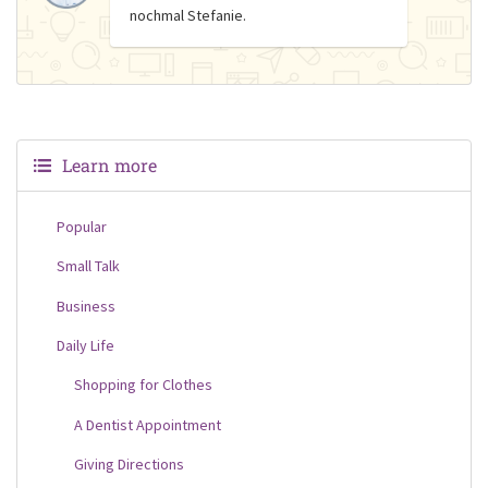
nochmal Stefanie.
Learn more
Popular
Small Talk
Business
Daily Life
Shopping for Clothes
A Dentist Appointment
Giving Directions