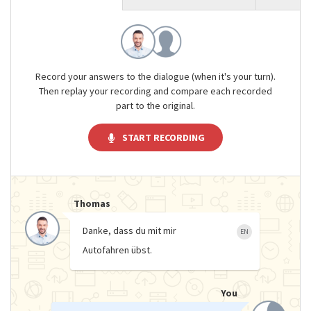
Record your answers to the dialogue (when it's your turn).
Then replay your recording and compare each recorded
part to the original.
START RECORDING
Thomas
Danke, dass du mit mir
EN
Autofahren übst.
You