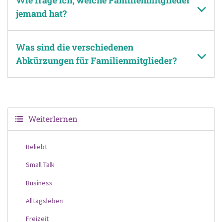
jemand hat?
Was sind die verschiedenen
Abkürzungen für Familienmitglieder?
Weiterlernen
Beliebt
Small Talk
Business
Alltagsleben
Freizeit