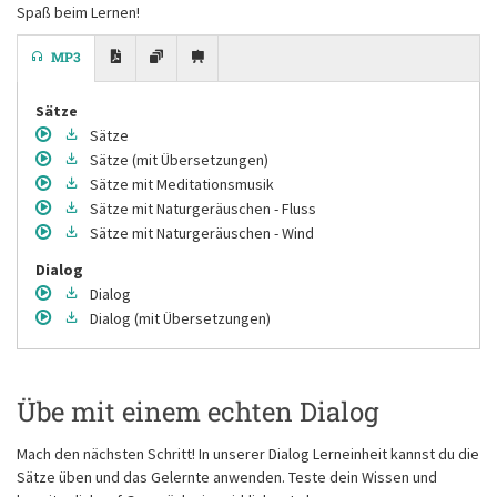
Spaß beim Lernen!
MP3
Sätze
Sätze
Sätze
(mit Übersetzungen)
Sätze
mit Meditationsmusik
Sätze
mit Naturgeräuschen - Fluss
Sätze
mit Naturgeräuschen - Wind
Dialog
Dialog
Dialog
(mit Übersetzungen)
Übe mit einem echten Dialog
Mach den nächsten Schritt! In unserer Dialog Lerneinheit kannst du die
Sätze üben und das Gelernte anwenden. Teste dein Wissen und