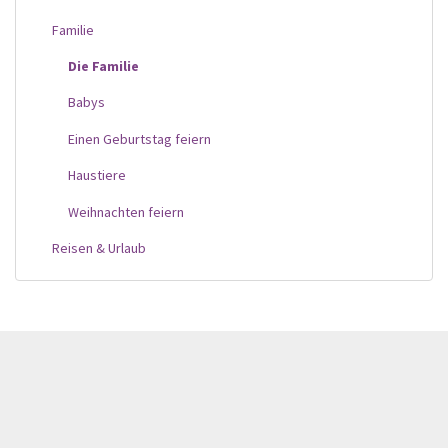
Familie
Die Familie
Babys
Einen Geburtstag feiern
Haustiere
Weihnachten feiern
Reisen & Urlaub