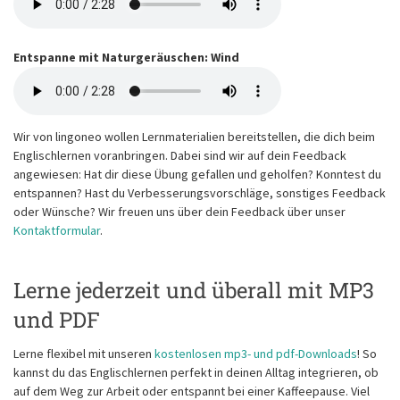
Entspanne mit Naturgeräuschen: Wind
Wir von lingoneo wollen Lernmaterialien bereitstellen, die dich beim
Englischlernen voranbringen. Dabei sind wir auf dein Feedback
angewiesen: Hat dir diese Übung gefallen und geholfen? Konntest du
entspannen? Hast du Verbesserungsvorschläge, sonstiges Feedback
oder Wünsche? Wir freuen uns über dein Feedback über unser
Kontaktformular
.
Lerne jederzeit und überall mit MP3
und PDF
Lerne flexibel mit unseren
kostenlosen mp3- und pdf-Downloads
! So
kannst du das Englischlernen perfekt in deinen Alltag integrieren, ob
auf dem Weg zur Arbeit oder entspannt bei einer Kaffeepause. Viel