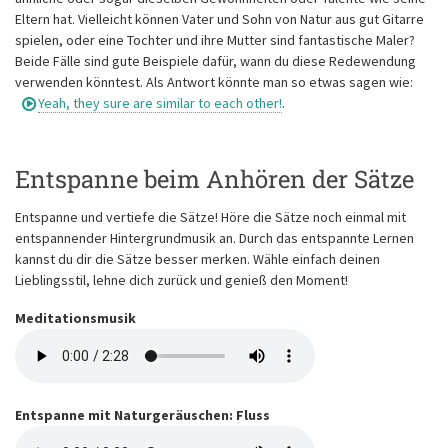
Eltern hat. Vielleicht können Vater und Sohn von Natur aus gut Gitarre
spielen, oder eine Tochter und ihre Mutter sind fantastische Maler?
Beide Fälle sind gute Beispiele dafür, wann du diese Redewendung
verwenden könntest. Als Antwort könnte man so etwas sagen wie:
Yeah, they sure are similar to each other!
.
Entspanne beim Anhören der Sätze
Entspanne und vertiefe die Sätze! Höre die Sätze noch einmal mit
entspannender Hintergrundmusik an. Durch das entspannte Lernen
kannst du dir die Sätze besser merken. Wähle einfach deinen
Lieblingsstil, lehne dich zurück und genieß den Moment!
Meditationsmusik
Entspanne mit Naturgeräuschen: Fluss