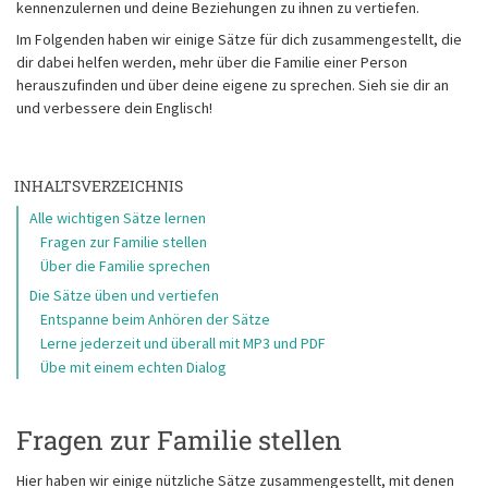
kennenzulernen und deine Beziehungen zu ihnen zu vertiefen.
Im Folgenden haben wir einige Sätze für dich zusammengestellt, die
dir dabei helfen werden, mehr über die Familie einer Person
herauszufinden und über deine eigene zu sprechen. Sieh sie dir an
und verbessere dein Englisch!
INHALTSVERZEICHNIS
Alle wichtigen Sätze lernen
Fragen zur Familie stellen
Über die Familie sprechen
Die Sätze üben und vertiefen
Entspanne beim Anhören der Sätze
Lerne jederzeit und überall mit MP3 und PDF
Übe mit einem echten Dialog
Fragen zur Familie stellen
Hier haben wir einige nützliche Sätze zusammengestellt, mit denen