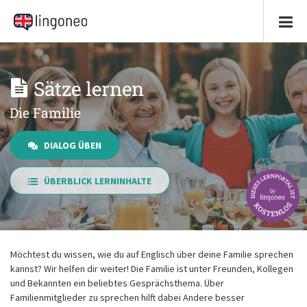
Sätze lernen
Die Familie
DIALOG ÜBEN
ÜBERBLICK LERNINHALTE
Möchtest du wissen, wie du auf Englisch über deine Familie sprechen
kannst? Wir helfen dir weiter! Die Familie ist unter Freunden, Kollegen
und Bekannten ein beliebtes Gesprächsthema. Über
Familienmitglieder zu sprechen hilft dabei Andere besser