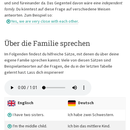
und sind füreinander da. Das Gegenteil davon wäre eine
independent
family
. Du könntest auf diese Frage auf verschiedene Weisen
antworten. Zum Beispiel so:
Yes, we are very close with each other
.
Über die Familie sprechen
Im Folgenden findest du hilfreiche Sätze, mit denen du über deine
eigene Familie sprechen kannst. Viele von diesen Sätzen sind
Beispielantworten auf die Fragen, die du in der letzten Tabelle
gelernt hast. Lass dich inspirieren!
Englisch
Deutsch
I have two sisters.
Ich habe zwei Schwestern.
I'm the middle child.
Ich bin das mittlere Kind.