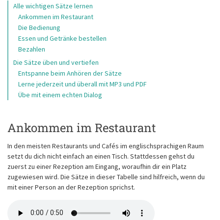
Alle wichtigen Sätze lernen
Ankommen im Restaurant
Die Bedienung
Essen und Getränke bestellen
Bezahlen
Die Sätze üben und vertiefen
Entspanne beim Anhören der Sätze
Lerne jederzeit und überall mit MP3 und PDF
Übe mit einem echten Dialog
Ankommen im Restaurant
In den meisten Restaurants und Cafés im englischsprachigen Raum
setzt du dich nicht einfach an einen Tisch. Stattdessen gehst du
zuerst zu einer Rezeption am Eingang, woraufhin dir ein Platz
zugewiesen wird. Die Sätze in dieser Tabelle sind hilfreich, wenn du
mit einer Person an der Rezeption sprichst.