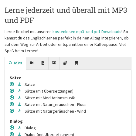
Lerne jederzeit und überall mit MP3
und PDF
Lerne flexibel mit unseren
kostenlosen mp3- und pdf-Downloads
! So
kannst du das Englischlernen perfekt in deinen Alltag integrieren, ob
auf dem Weg zur Arbeit oder entspannt bei einer Kaffeepause. Viel
Spaß beim Lernen!
MP3
Sätze
Sätze
Sätze
(mit Übersetzungen)
Sätze
mit Meditationsmusik
Sätze
mit Naturgeräuschen - Fluss
Sätze
mit Naturgeräuschen - Wind
Dialog
Dialog
Dialog
(mit Übersetzungen)