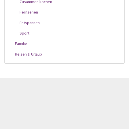
Zusammen kochen
Fernsehen
Entspannen
Sport
Familie
Reisen & Urlaub