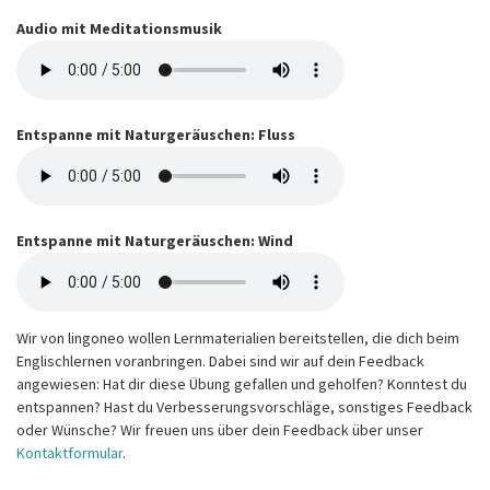
Audio mit Meditationsmusik
Entspanne mit Naturgeräuschen: Fluss
Entspanne mit Naturgeräuschen: Wind
Wir von lingoneo wollen Lernmaterialien bereitstellen, die dich beim
Englischlernen voranbringen. Dabei sind wir auf dein Feedback
angewiesen: Hat dir diese Übung gefallen und geholfen? Konntest du
entspannen? Hast du Verbesserungsvorschläge, sonstiges Feedback
oder Wünsche? Wir freuen uns über dein Feedback über unser
Kontaktformular
.