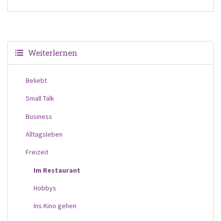
Weiterlernen
Beliebt
Small Talk
Business
Alltagsleben
Freizeit
Im Restaurant
Hobbys
Ins Kino gehen