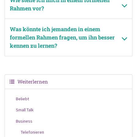
Rahmen vor?
Was könnte ich jemanden in einem
formellen Rahmen fragen, um ihn besser
kennen zu lernen?
Weiterlernen
Beliebt
Small Talk
Business
Telefonieren