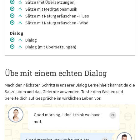
Sätze
(mit Übersetzungen)
Sätze
mit Meditationsmusik
Sätze
mit Naturgeräuschen - Fluss
Sätze
mit Naturgeräuschen - Wind
Dialog
Dialog
Dialog
(mit Übersetzungen)
Übe mit einem echten Dialog
Mach den nächsten Schritt! In unserer Dialog Lerneinheit kannst du die
Sätze üben und das Gelernte anwenden. Teste dein Wissen und
bereite dich auf Gespräche im wirklichen Leben vor.
Good morning, I don't think we have
DE
met.