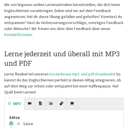
Wir von lingoneo wollen Lernmaterialien bereitstellen, die dich beim
Englischlernen voranbringen. Dabei sind wir auf dein Feedback
angewiesen: Hat dir diese Übung gefallen und geholfen? Konntest du
entspannen? Hast du Verbesserungsvorschläge, sonstiges Feedback
oder Wünsche? Wir freuen uns über dein Feedback über unser
Kontaktformular
.
Lerne jederzeit und überall mit MP3
und PDF
Lerne flexibel mit unseren
kostenlosen mp3- und pdf-Downloads
! So
kannst du das Englischlernen perfekt in deinen Alltag integrieren, ob
auf dem Weg zur Arbeit oder entspannt bei einer Kaffeepause. Viel
Spaß beim Lernen!
MP3
Sätze
Sätze