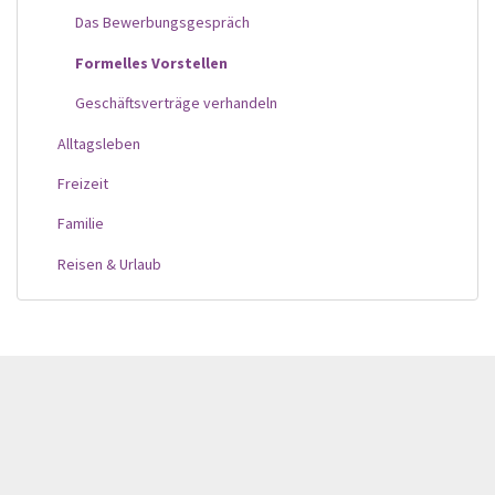
Das Bewerbungsgespräch
Formelles Vorstellen
Geschäftsverträge verhandeln
Alltagsleben
Freizeit
Familie
Reisen & Urlaub