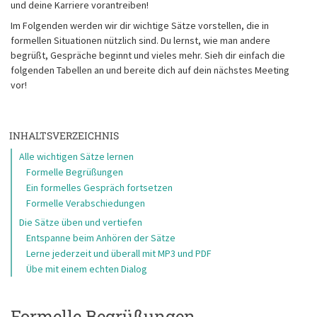
und deine Karriere vorantreiben!
Im Folgenden werden wir dir wichtige Sätze vorstellen, die in
formellen Situationen nützlich sind. Du lernst, wie man andere
begrüßt, Gespräche beginnt und vieles mehr. Sieh dir einfach die
folgenden Tabellen an und bereite dich auf dein nächstes Meeting
vor!
INHALTSVERZEICHNIS
Alle wichtigen Sätze lernen
Formelle Begrüßungen
Ein formelles Gespräch fortsetzen
Formelle Verabschiedungen
Die Sätze üben und vertiefen
Entspanne beim Anhören der Sätze
Lerne jederzeit und überall mit MP3 und PDF
Übe mit einem echten Dialog
Formelle Begrüßungen