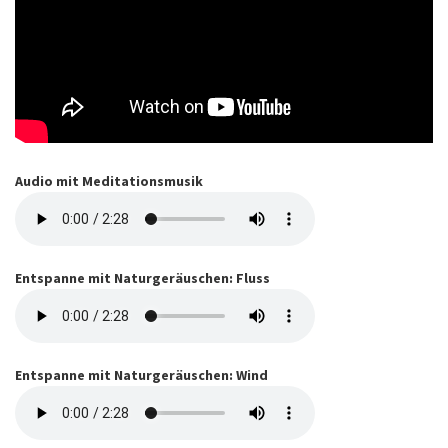
Audio mit Meditationsmusik
Entspanne mit Naturgeräuschen: Fluss
Entspanne mit Naturgeräuschen: Wind