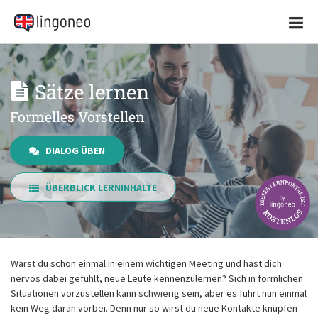
Sätze lernen
Formelles Vorstellen
DIALOG ÜBEN
ÜBERBLICK LERNINHALTE
Warst du schon einmal in einem wichtigen Meeting und hast dich
nervös dabei gefühlt, neue Leute kennenzulernen? Sich in förmlichen
Situationen vorzustellen kann schwierig sein, aber es führt nun einmal
kein Weg daran vorbei. Denn nur so wirst du neue Kontakte knüpfen