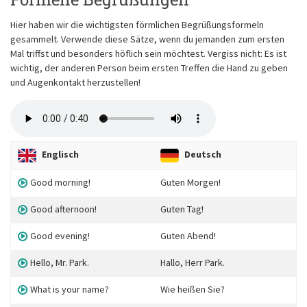
Hier haben wir die wichtigsten förmlichen Begrüßungsformeln
gesammelt. Verwende diese Sätze, wenn du jemanden zum ersten
Mal triffst und besonders höflich sein möchtest. Vergiss nicht: Es ist
wichtig, der anderen Person beim ersten Treffen die Hand zu geben
und Augenkontakt herzustellen!
Englisch
Deutsch
Good morning!
Guten Morgen!
Good afternoon!
Guten Tag!
Good evening!
Guten Abend!
Hello, Mr. Park.
Hallo, Herr Park.
What is your name?
Wie heißen Sie?