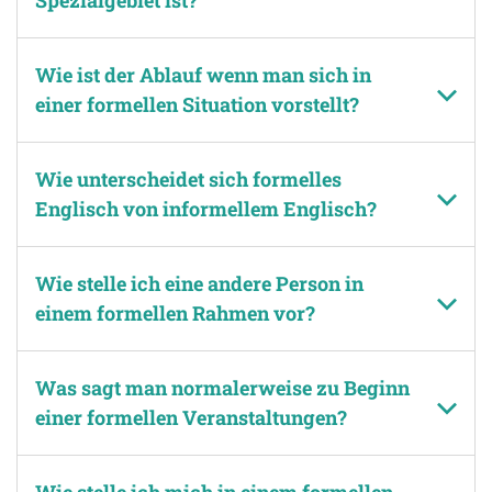
Wie ist der Ablauf wenn man sich in
einer formellen Situation vorstellt?
Wie unterscheidet sich formelles
Englisch von informellem Englisch?
Wie stelle ich eine andere Person in
einem formellen Rahmen vor?
Was sagt man normalerweise zu Beginn
einer formellen Veranstaltungen?
Wie stelle ich mich in einem formellen