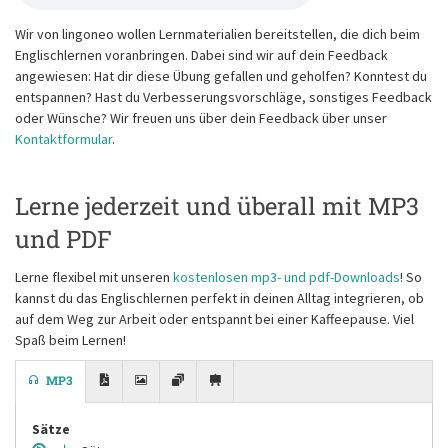
Wir von lingoneo wollen Lernmaterialien bereitstellen, die dich beim
Englischlernen voranbringen. Dabei sind wir auf dein Feedback
angewiesen: Hat dir diese Übung gefallen und geholfen? Konntest du
entspannen? Hast du Verbesserungsvorschläge, sonstiges Feedback
oder Wünsche? Wir freuen uns über dein Feedback über unser
Kontaktformular
.
Lerne jederzeit und überall mit MP3
und PDF
Lerne flexibel mit unseren
kostenlosen mp3- und pdf-Downloads
! So
kannst du das Englischlernen perfekt in deinen Alltag integrieren, ob
auf dem Weg zur Arbeit oder entspannt bei einer Kaffeepause. Viel
Spaß beim Lernen!
MP3
Sätze