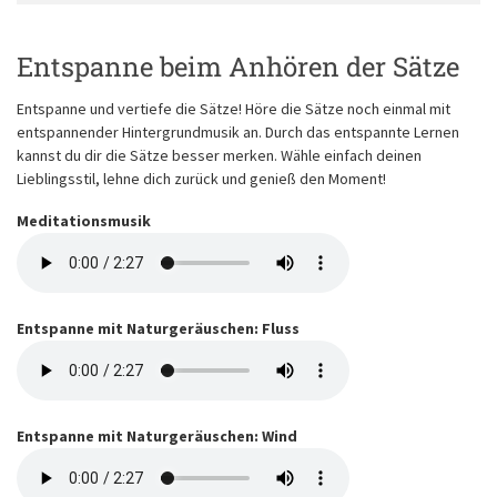
Entspanne beim Anhören der Sätze
Entspanne und vertiefe die Sätze! Höre die Sätze noch einmal mit
entspannender Hintergrundmusik an. Durch das entspannte Lernen
kannst du dir die Sätze besser merken. Wähle einfach deinen
Lieblingsstil, lehne dich zurück und genieß den Moment!
Meditationsmusik
Entspanne mit Naturgeräuschen: Fluss
Entspanne mit Naturgeräuschen: Wind