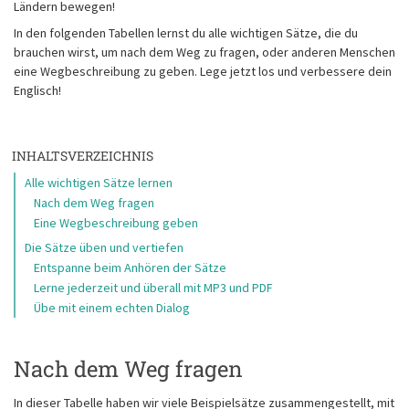
Ländern bewegen!
In den folgenden Tabellen lernst du alle wichtigen Sätze, die du
brauchen wirst, um nach dem Weg zu fragen, oder anderen Menschen
eine Wegbeschreibung zu geben. Lege jetzt los und verbessere dein
Englisch!
INHALTSVERZEICHNIS
Alle wichtigen Sätze lernen
Nach dem Weg fragen
Eine Wegbeschreibung geben
Die Sätze üben und vertiefen
Entspanne beim Anhören der Sätze
Lerne jederzeit und überall mit MP3 und PDF
Übe mit einem echten Dialog
Nach dem Weg fragen
In dieser Tabelle haben wir viele Beispielsätze zusammengestellt, mit