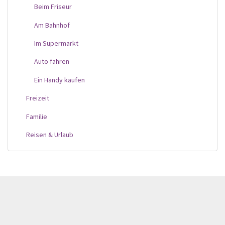
Beim Friseur
Am Bahnhof
Im Supermarkt
Auto fahren
Ein Handy kaufen
Freizeit
Familie
Reisen & Urlaub