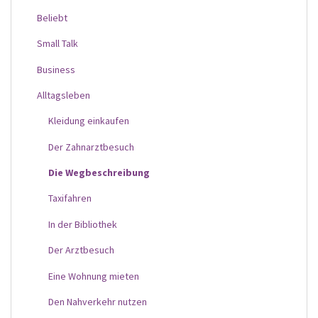
Beliebt
Small Talk
Business
Alltagsleben
Kleidung einkaufen
Der Zahnarztbesuch
Die Wegbeschreibung
Taxifahren
In der Bibliothek
Der Arztbesuch
Eine Wohnung mieten
Den Nahverkehr nutzen