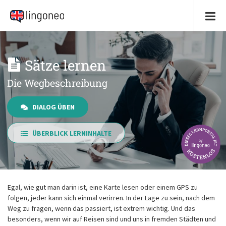
Sätze lernen
Die Wegbeschreibung
DIALOG ÜBEN
ÜBERBLICK LERNINHALTE
Egal, wie gut man darin ist, eine Karte lesen oder einem GPS zu
folgen, jeder kann sich einmal verirren. In der Lage zu sein, nach dem
Weg zu fragen, wenn das passiert, ist extrem wichtig. Und das
besonders, wenn wir auf Reisen sind und uns in fremden Städten und