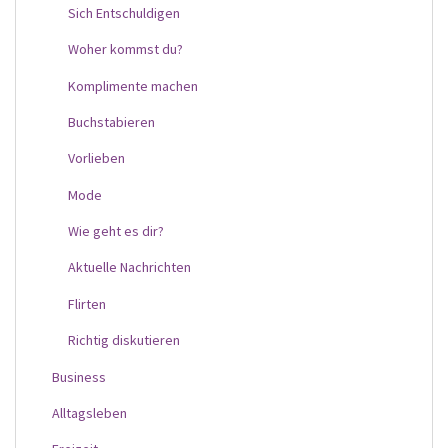
Sich Entschuldigen
Woher kommst du?
Komplimente machen
Buchstabieren
Vorlieben
Mode
Wie geht es dir?
Aktuelle Nachrichten
Flirten
Richtig diskutieren
Business
Alltagsleben