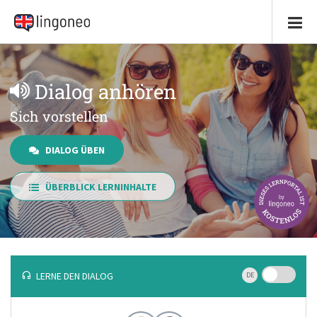
Dialog anhören
Sich vorstellen
DIALOG ÜBEN
ÜBERBLICK LERNINHALTE
LERNE DEN DIALOG
DE