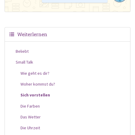
Weiterlernen
Beliebt
Small Talk
Wie geht es dir?
Woher kommst du?
Sich vorstellen
Die Farben
Das Wetter
Die Uhrzeit