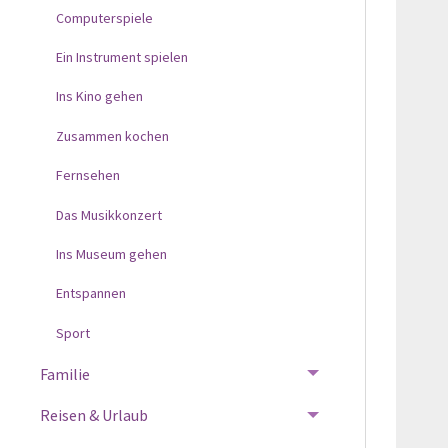
Computerspiele
Ein Instrument spielen
Ins Kino gehen
Zusammen kochen
Fernsehen
Das Musikkonzert
Ins Museum gehen
Entspannen
Sport
Familie
Reisen & Urlaub