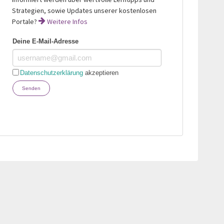
Strategien, sowie Updates unserer kostenlosen
Portale?
Weitere Infos