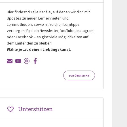
Hier findest du alle Kanäle, auf denen wir dich mit
Updates zu neuen Lerneinheiten und
Lernmethoden, sowie hilfreichen Lerntipps
versorgen. Egal ob Newsletter, YouTube, Instagram
oder Facebook – es gibt viele Möglichkeiten auf
dem Laufenden zu bleiben!
Wähle jetzt deinen Lieblingskanal.
ZUR ÜBERSICHT
Unterstützen