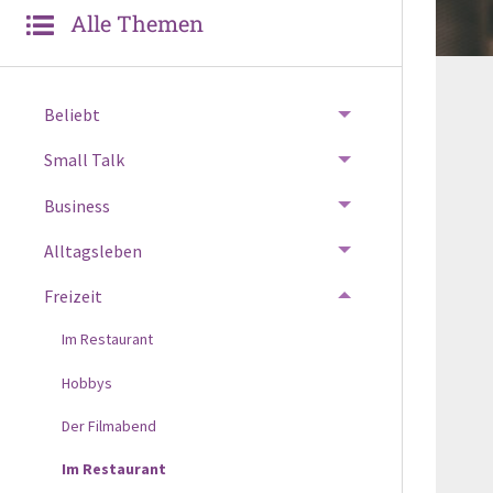
Alle Themen
Beliebt
Small Talk
Business
Alltagsleben
Freizeit
Im Restaurant
Hobbys
Der Filmabend
Im Restaurant