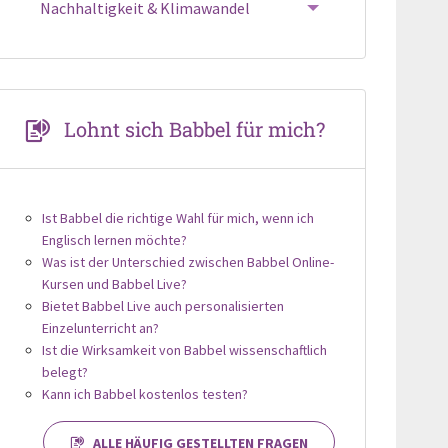
Nachhaltigkeit & Klimawandel
Lohnt sich Babbel für mich?
Ist Babbel die richtige Wahl für mich, wenn ich
Englisch lernen möchte?
Was ist der Unterschied zwischen Babbel Online-
Kursen und Babbel Live?
Bietet Babbel Live auch personalisierten
Einzelunterricht an?
Ist die Wirksamkeit von Babbel wissenschaftlich
belegt?
Kann ich Babbel kostenlos testen?
ALLE HÄUFIG GESTELLTEN FRAGEN