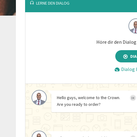
LERNE DEN DIALOG
Höre dir den Dialog 
DI
Dialog
Hello guys, welcome to the Crown.
DE
Are you ready to order?