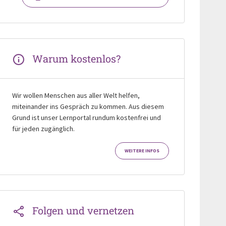
Warum kostenlos?
Wir wollen Menschen aus aller Welt helfen,
miteinander ins Gespräch zu kommen. Aus diesem
Grund ist unser Lernportal rundum kostenfrei und
für jeden zugänglich.
WEITERE INFOS
Folgen und vernetzen