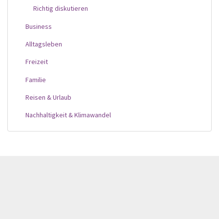
Richtig diskutieren
Business
Alltagsleben
Freizeit
Familie
Reisen & Urlaub
Nachhaltigkeit & Klimawandel