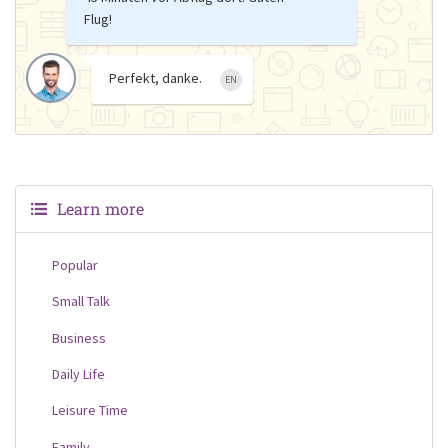
Flug!
Perfekt, danke.
EN
Learn more
Popular
Small Talk
Business
Daily Life
Leisure Time
Family