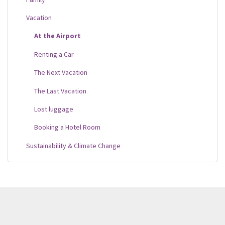
Vacation
At the Airport
Renting a Car
The Next Vacation
The Last Vacation
Lost luggage
Booking a Hotel Room
Sustainability & Climate Change