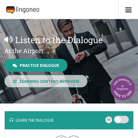
Listen to the Dialogue
At the Airport
PRACTICE DIALOGUE
LEARNING CONTENT OVERVIEW
LEARN THE DIALOGUE
EN